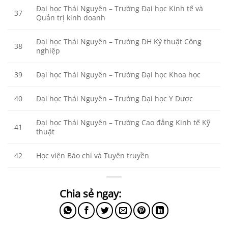
Đại học Thái Nguyên – Trường Đại học Kinh tế và
37
Quản trị kinh doanh
Đại học Thái Nguyên – Trường ĐH Kỹ thuật Công
38
nghiệp
39
Đại học Thái Nguyên – Trường Đại học Khoa học
40
Đại học Thái Nguyên – Trường Đại học Y Dược
Đại học Thái Nguyên – Trường Cao đẳng Kinh tế Kỹ
41
thuật
42
Học viện Báo chí và Tuyên truyền