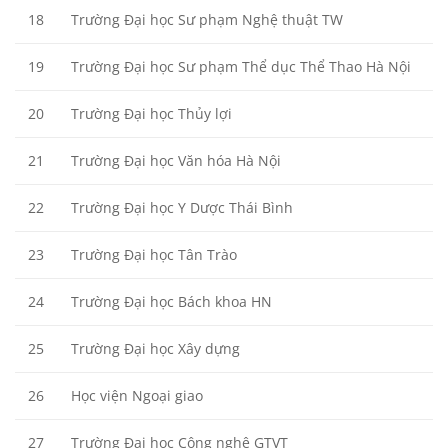
18
Trường Đại học Sư phạm Nghệ thuật TW
19
Trường Đại học Sư phạm Thể dục Thể Thao Hà Nội
20
Trường Đại học Thủy lợi
21
Trường Đại học Văn hóa Hà Nội
22
Trường Đại học Y Dược Thái Bình
23
Trường Đại học Tân Trào
24
Trường Đại học Bách khoa HN
25
Trường Đại học Xây dựng
26
Học viện Ngoại giao
27
Trường Đại học Công nghệ GTVT