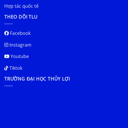
Hợp tác quốc tế
THEO DÕI TLU
Facebook
Instagram
Youtube
Tiktok
TRƯỜNG ĐẠI HỌC THỦY LỢI