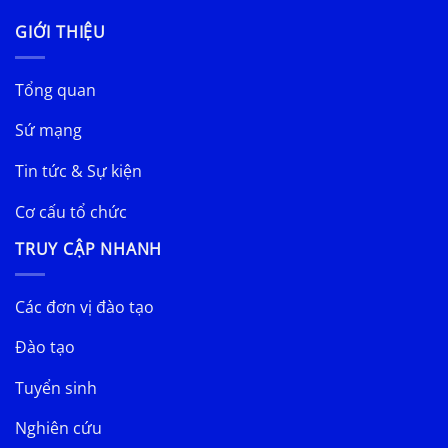
GIỚI THIỆU
Tổng quan
Sứ mạng
Tin tức & Sự kiện
Cơ cấu tổ chức
TRUY CẬP NHANH
Các đơn vị đào tạo
Đào tạo
Tuyển sinh
Nghiên cứu