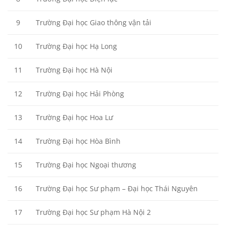
9
Trường Đại học Giao thông vận tải
10
Trường Đại học Hạ Long
11
Trường Đại học Hà Nội
12
Trường Đại học Hải Phòng
13
Trường Đại học Hoa Lư
14
Trường Đại học Hòa Bình
15
Trường Đại học Ngoại thương
16
Trường Đại học Sư phạm – Đại học Thái Nguyên
17
Trường Đại học Sư phạm Hà Nội 2