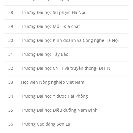
28
Trường Đại học Sư phạm Hà Nội
29
Trường Đại học Mỏ – Địa chất
30
Trường Đại học Kinh doanh và Công nghệ Hà Nội
31
Trường Đại học Tây Bắc
32
Trường Đại học CNTT và truyền thông- ĐHTN
33
Học viện Nông nghiệp Việt Nam
34
Trường Đại học Y dược Hải Phòng
35
Trường Đại học Điều dưỡng Nam Định
36
Trường Cao đẳng Sơn La