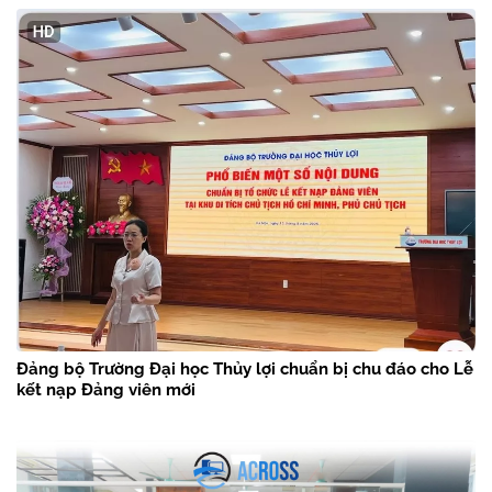
Đảng bộ Trường Đại học Thủy lợi chuẩn bị chu đáo cho Lễ
kết nạp Đảng viên mới