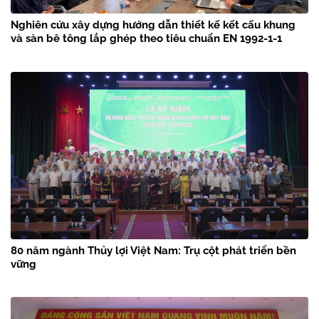
Nghiên cứu xây dựng hướng dẫn thiết kế kết cấu khung
và sàn bê tông lắp ghép theo tiêu chuẩn EN 1992-1-1
80 năm ngành Thủy lợi Việt Nam: Trụ cột phát triển bền
vững