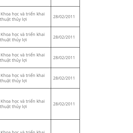
 Khoa học và triển khai
28/02/2011
 thuật thủy lợi
 Khoa học và triển khai
28/02/2011
 thuật thủy lợi
 Khoa học và triển khai
28/02/2011
 thuật thủy lợi
 Khoa học và triển khai
28/02/2011
 thuật thủy lợi
 Khoa học và triển khai
28/02/2011
 thuật thủy lợi
 Khoa học và triển khai