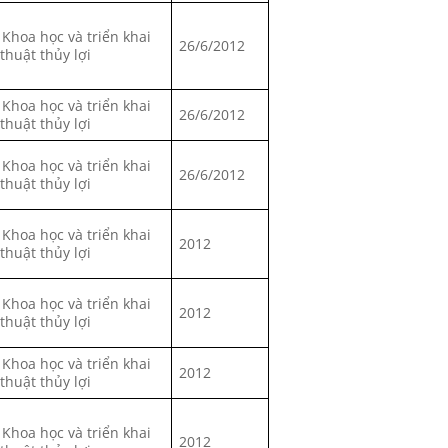
 Khoa học và triển khai
26/6/2012
 thuật thủy lợi
 Khoa học và triển khai
26/6/2012
 thuật thủy lợi
 Khoa học và triển khai
26/6/2012
 thuật thủy lợi
 Khoa học và triển khai
2012
 thuật thủy lợi
 Khoa học và triển khai
2012
 thuật thủy lợi
 Khoa học và triển khai
2012
 thuật thủy lợi
 Khoa học và triển khai
2012