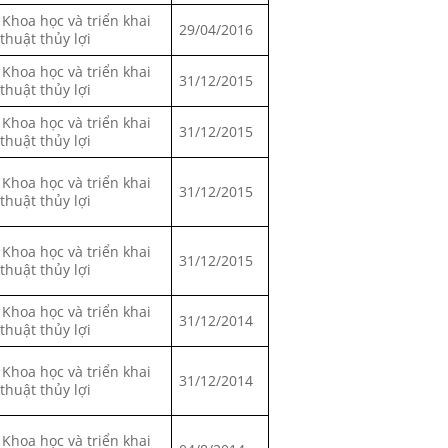
 Khoa học và triển khai
29/04/2016
 thuật thủy lợi
 Khoa học và triển khai
31/12/2015
 thuật thủy lợi
 Khoa học và triển khai
31/12/2015
 thuật thủy lợi
 Khoa học và triển khai
31/12/2015
 thuật thủy lợi
 Khoa học và triển khai
31/12/2015
 thuật thủy lợi
 Khoa học và triển khai
31/12/2014
 thuật thủy lợi
 Khoa học và triển khai
31/12/2014
 thuật thủy lợi
 Khoa học và triển khai