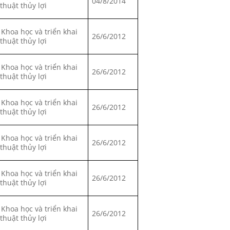
04/8/2014
 thuật thủy lợi
 Khoa học và triển khai
26/6/2012
 thuật thủy lợi
 Khoa học và triển khai
26/6/2012
 thuật thủy lợi
 Khoa học và triển khai
26/6/2012
 thuật thủy lợi
 Khoa học và triển khai
26/6/2012
 thuật thủy lợi
 Khoa học và triển khai
26/6/2012
 thuật thủy lợi
 Khoa học và triển khai
26/6/2012
 thuật thủy lợi