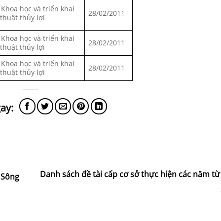
 Khoa học và triển khai
28/02/2011
 thuật thủy lợi
 Khoa học và triển khai
28/02/2011
 thuật thủy lợi
 Khoa học và triển khai
28/02/2011
 thuật thủy lợi
Danh sách đề tài cấp cơ sở thực hiện các năm t
h Sông