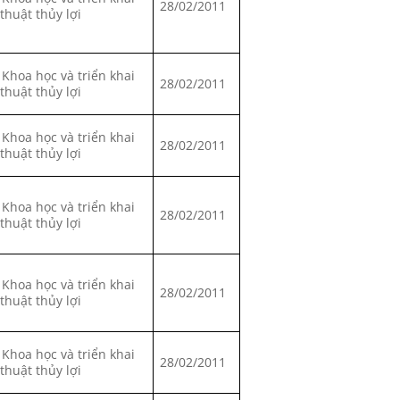
28/02/2011
 thuật thủy lợi
 Khoa học và triển khai
28/02/2011
 thuật thủy lợi
 Khoa học và triển khai
28/02/2011
 thuật thủy lợi
 Khoa học và triển khai
28/02/2011
 thuật thủy lợi
 Khoa học và triển khai
28/02/2011
 thuật thủy lợi
 Khoa học và triển khai
28/02/2011
 thuật thủy lợi