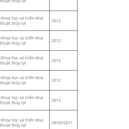
 thuật thủy lợi
 Khoa học và triển khai
2012
 thuật thủy lợi
 Khoa học và triển khai
2012
 thuật thủy lợi
 Khoa học và triển khai
2012
 thuật thủy lợi
 Khoa học và triển khai
2012
 thuật thủy lợi
 Khoa học và triển khai
2012
 thuật thủy lợi
 Khoa học và triển khai
28/02/2011
 thuật thủy lợi