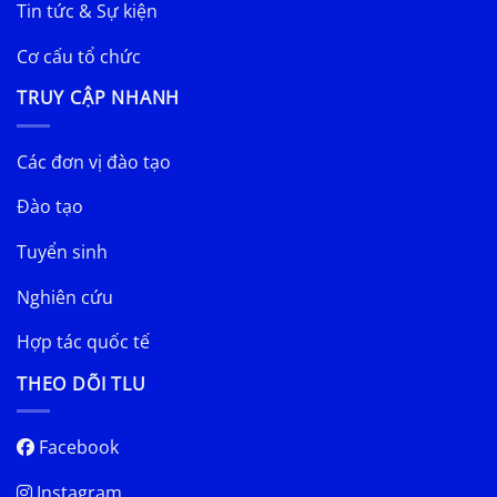
Tin tức & Sự kiện
Cơ cấu tổ chức
TRUY CẬP NHANH
Các đơn vị đào tạo
Đào tạo
Tuyển sinh
Nghiên cứu
Hợp tác quốc tế
THEO DÕI TLU
Facebook
Instagram