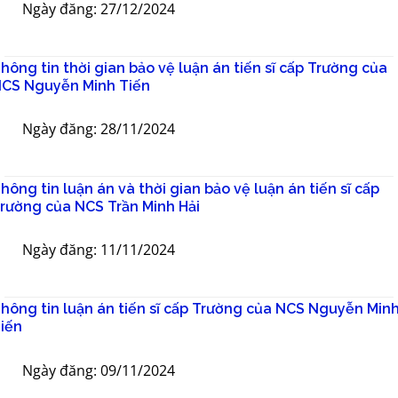
Ngày đăng: 27/12/2024
hông tin thời gian bảo vệ luận án tiến sĩ cấp Trường của
CS Nguyễn Minh Tiến
Ngày đăng: 28/11/2024
hông tin luận án và thời gian bảo vệ luận án tiến sĩ cấp
rường của NCS Trần Minh Hải
Ngày đăng: 11/11/2024
hông tin luận án tiến sĩ cấp Trường của NCS Nguyễn Min
iến
Ngày đăng: 09/11/2024