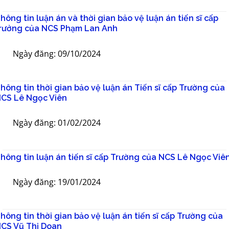
hông tin luận án và thời gian bảo vệ luận án tiến sĩ cấp
rưởng của NCS Phạm Lan Anh
Ngày đăng: 09/10/2024
hông tin thời gian bảo vệ luận án Tiến sĩ cấp Trường của
CS Lê Ngọc Viên
Ngày đăng: 01/02/2024
hông tin luận án tiến sĩ cấp Trường của NCS Lê Ngọc Viê
Ngày đăng: 19/01/2024
hông tin thời gian bảo vệ luận án tiến sĩ cấp Trường của
CS Vũ Thị Doan