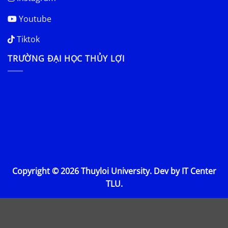
Youtube
Tiktok
TRƯỜNG ĐẠI HỌC THỦY LỢI
Copyright © 2026 Thuyloi University. Dev by IT Center
TLU.