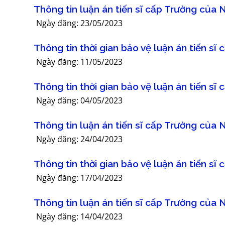
Thông tin luận án tiến sĩ cấp Trường của 
Ngày đăng: 23/05/2023
Thông tin thời gian bảo vệ luận án tiến 
Ngày đăng: 11/05/2023
Thông tin thời gian bảo vệ luận án tiến s
Ngày đăng: 04/05/2023
Thông tin luận án tiến sĩ cấp Trường củ
Ngày đăng: 24/04/2023
Thông tin thời gian bảo vệ luận án tiến s
Ngày đăng: 17/04/2023
Thông tin luận án tiến sĩ cấp Trường của
Ngày đăng: 14/04/2023