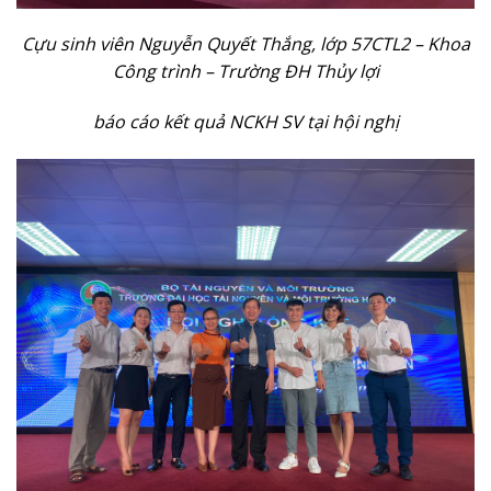
Cựu sinh viên Nguyễn Quyết Thắng, lớp 57CTL2 – Khoa
Công trình – Trường ĐH Thủy lợi
báo cáo kết quả NCKH SV tại hội nghị