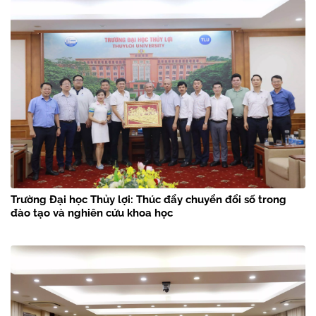
Trường Đại học Thủy lợi: Thúc đẩy chuyển đổi số trong
đào tạo và nghiên cứu khoa học