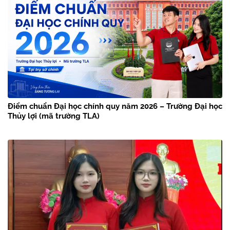
Điểm chuẩn Đại học chính quy năm 2026 – Trường Đại học
Thủy lợi (mã trường TLA)