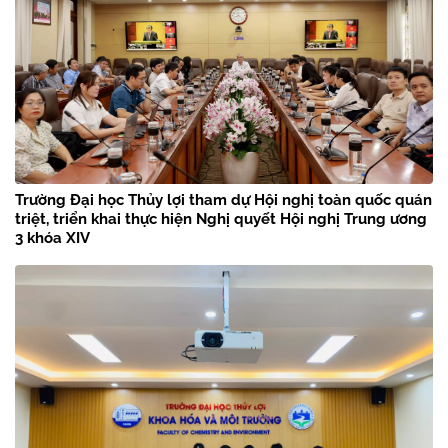
Trường Đại học Thủy lợi tham dự Hội nghị toàn quốc quán
triệt, triển khai thực hiện Nghị quyết Hội nghị Trung ương
3 khóa XIV