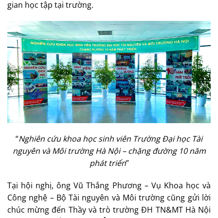
gian học tập tại trường.
“
Nghiên cứu khoa học sinh viên Trường Đại học Tài
nguyên và Môi trường Hà Nội – chặng đường 10 năm
phát triển
”
Tại hội nghị, ông Vũ Thắng Phương – Vụ Khoa học và
Công nghệ – Bộ Tài nguyên và Môi trường cũng gửi lời
chúc mừng đến Thầy và trò trường ĐH TN&MT Hà Nội