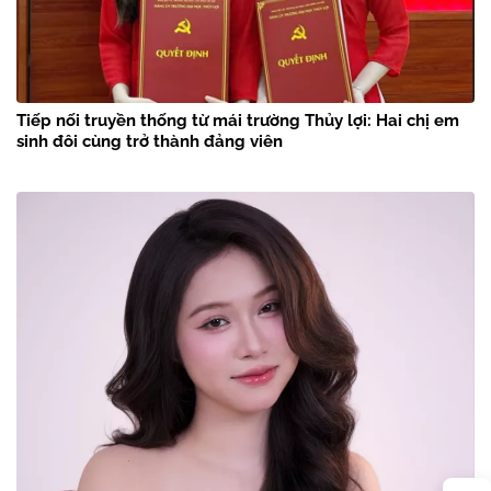
Tiếp nối truyền thống từ mái trường Thủy lợi: Hai chị em
sinh đôi cùng trở thành đảng viên