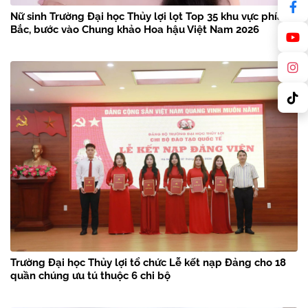
Nữ sinh Trường Đại học Thủy lợi lọt Top 35 khu vực phía
Bắc, bước vào Chung khảo Hoa hậu Việt Nam 2026
Trường Đại học Thủy lợi tổ chức Lễ kết nạp Đảng cho 18
quần chúng ưu tú thuộc 6 chi bộ