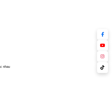
ác nhau