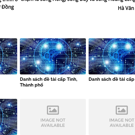
ở Đồng
Hà Văn
Danh sách đề tài cấp Tỉnh,
Danh sách đề tài cấp
Thành phố