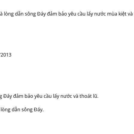
và lòng dẫn sông Đáy đảm bảo yêu cầu lấy nước mùa kiệt và 
 12/2013
g Đáy đảm bảo yêu cầu lấy nước và thoát lũ.
 lòng dẫn sông Đáy.