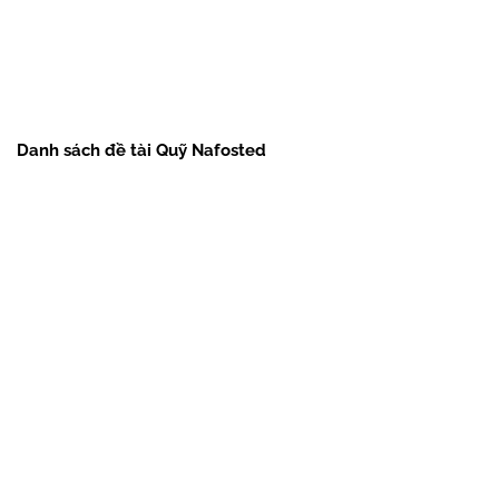
Danh sách đề tài Quỹ Nafosted