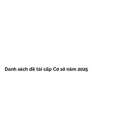
Danh sách đề tài cấp Cơ sở năm 2025