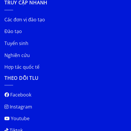
TRUY CẬP NHANH
Các đơn vị đào tạo
Đào tạo
Tuyển sinh
Nghiên cứu
Hợp tác quốc tế
THEO DÕI TLU
Facebook
Instagram
Youtube
Tiktok