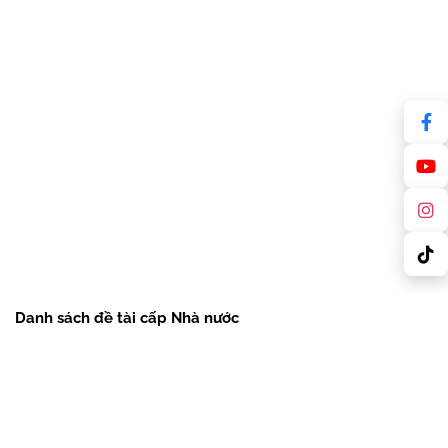
Danh sách đề tài cấp Nhà nước