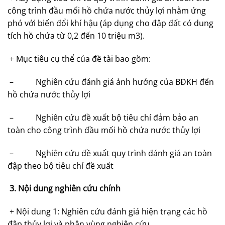
công trình đầu mối hồ chứa nước thủy lợi nhằm ứng
phó với biến đổi khí hậu (áp dụng cho đập đất có dung
tích hồ chứa từ 0,2 đến 10 triệu m3).
+ Mục tiêu cụ thể của đề tài bao gồm:
– Nghiên cứu đánh giá ảnh hưởng của BĐKH đến
hồ chứa nước thủy lợi
– Nghiên cứu đề xuất bộ tiêu chí đảm bảo an
toàn cho công trình đầu mối hồ chứa nước thủy lợi
– Nghiên cứu đề xuất quy trình đánh giá an toàn
đập theo bộ tiêu chí đề xuất
3. Nội dung nghiên cứu chính
+ Nội dung 1: Nghiên cứu đánh giá hiện trạng các hồ
đập thủy lợi và phân vùng nghiên cứu