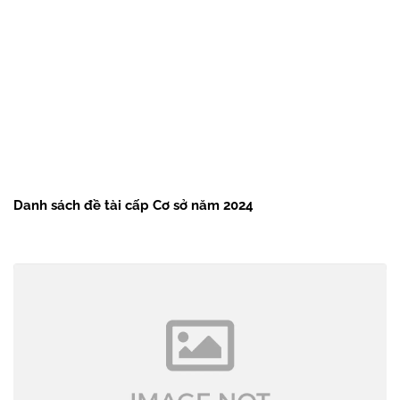
Danh sách đề tài cấp Cơ sở năm 2024