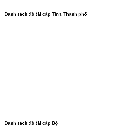
Danh sách đề tài cấp Tỉnh, Thành phố
Danh sách đề tài cấp Bộ