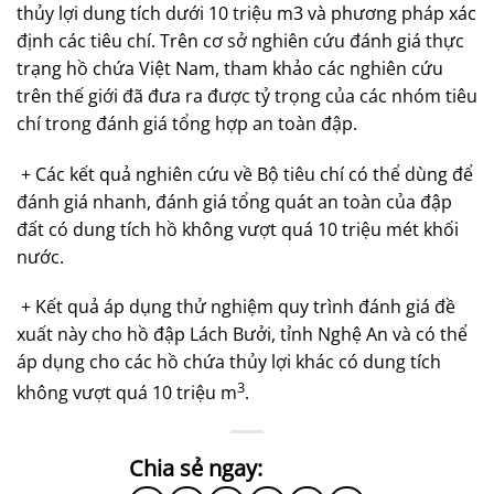
thủy lợi dung tích dưới 10 triệu m3 và phương pháp xác
định các tiêu chí. Trên cơ sở nghiên cứu đánh giá thực
trạng hồ chứa Việt Nam, tham khảo các nghiên cứu
trên thế giới đã đưa ra được tỷ trọng của các nhóm tiêu
chí trong đánh giá tổng hợp an toàn đập.
+ Các kết quả nghiên cứu về Bộ tiêu chí có thể dùng để
đánh giá nhanh, đánh giá tổng quát an toàn của đập
đất có dung tích hồ không vượt quá 10 triệu mét khối
nước.
+ Kết quả áp dụng thử nghiệm quy trình đánh giá đề
xuất này cho hồ đập Lách Bưởi, tỉnh Nghệ An và có thể
áp dụng cho các hồ chứa thủy lợi khác có dung tích
3
không vượt quá 10 triệu m
.