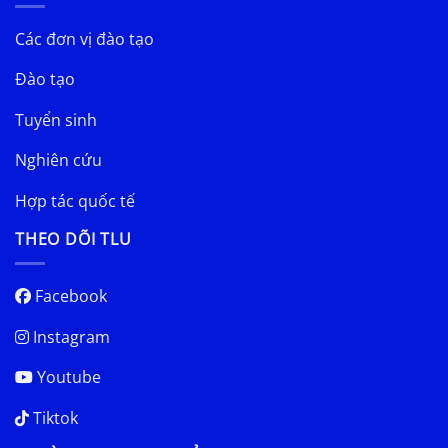
Các đơn vị đào tạo
Đào tạo
Tuyển sinh
Nghiên cứu
Hợp tác quốc tế
THEO DÕI TLU
Facebook
Instagram
Youtube
Tiktok