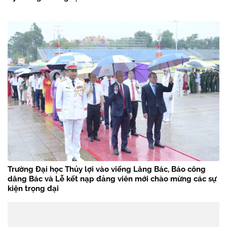
Trường Đại học Thủy lợi vào viếng Lăng Bác, Báo công
dâng Bác và Lễ kết nạp đảng viên mới chào mừng các sự
kiện trọng đại