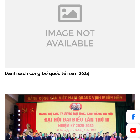
Danh sách công bố quốc tế năm 2024