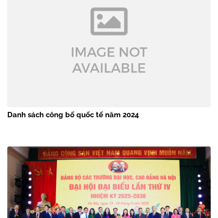
Danh sách công bố quốc tế năm 2024