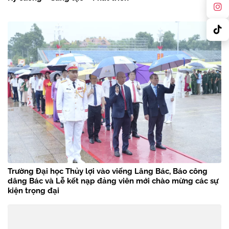
Trường Đại học Thủy lợi vào viếng Lăng Bác, Báo công
dâng Bác và Lễ kết nạp đảng viên mới chào mừng các sự
kiện trọng đại