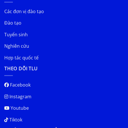
Các đơn vị đào tạo
Đào tạo
Tuyển sinh
Nghiên cứu
Hợp tác quốc tế
THEO DÕI TLU
Facebook
Instagram
Youtube
Tiktok