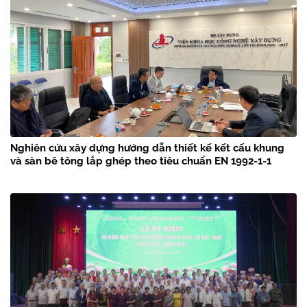
Nghiên cứu xây dựng hướng dẫn thiết kế kết cấu khung
và sàn bê tông lắp ghép theo tiêu chuẩn EN 1992-1-1