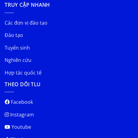
TRUY CẬP NHANH
Các đơn vị đào tạo
Đào tạo
Tuyển sinh
Nghiên cứu
Hợp tác quốc tế
THEO DÕI TLU
Facebook
Instagram
Youtube