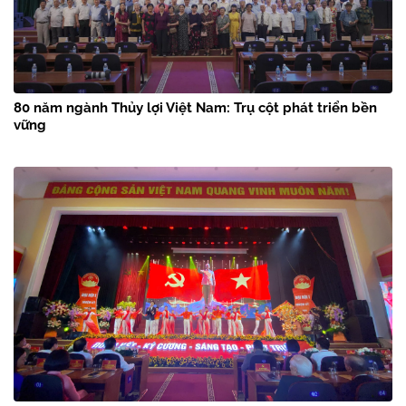
80 năm ngành Thủy lợi Việt Nam: Trụ cột phát triển bền
vững