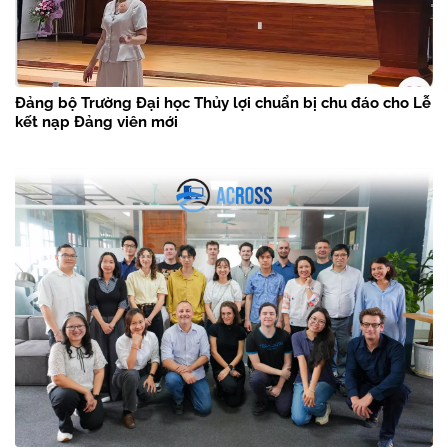
Đảng bộ Trường Đại học Thủy lợi chuẩn bị chu đáo cho Lễ
kết nạp Đảng viên mới