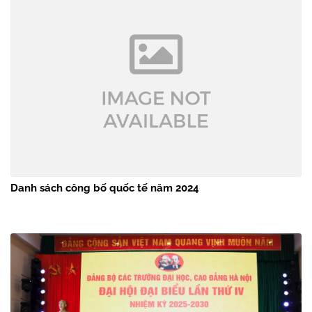
Danh sách công bố quốc tế năm 2024