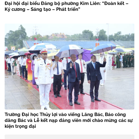
Đại hội đại biểu Đảng bộ phường Kim Liên: “Đoàn kết –
Kỷ cương – Sáng tạo – Phát triển”
Trường Đại học Thủy lợi vào viếng Lăng Bác, Báo công
dâng Bác và Lễ kết nạp đảng viên mới chào mừng các sự
kiện trọng đại