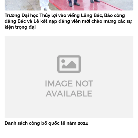
Trường Đại học Thủy lợi vào viếng Lăng Bác, Báo công
dâng Bác và Lễ kết nạp đảng viên mới chào mừng các sự
kiện trọng đại
Danh sách công bố quốc tế năm 2024