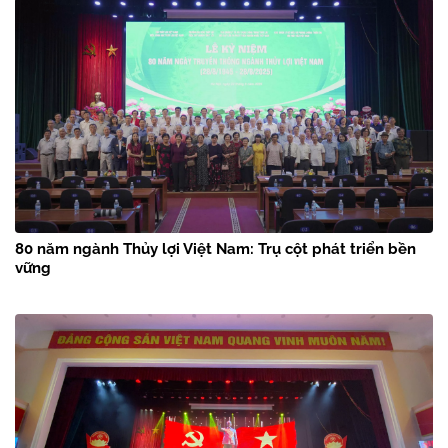
80 năm ngành Thủy lợi Việt Nam: Trụ cột phát triển bền
vững