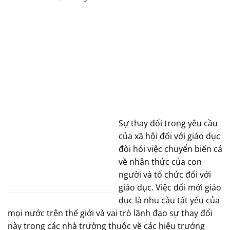
Sự thay đổi trong yêu cầu
của xã hội đối với giáo dục
đòi hỏi việc chuyển biến cả
về nhận thức của con
người và tổ chức đối với
giáo dục. Việc đổi mới giáo
dục là nhu cầu tất yếu của
mọi nước trên thế giới và vai trò lãnh đạo sự thay đổi
này trong các nhà trường thuộc về các hiệu trưởng