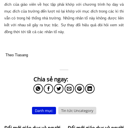
đích của giáo viên về học tập phải khớp với chương trình họ dạy và
mục đích của trường đến lượt nó lại khớp với mục đích trong các kì thi
vẫn có trong hệ thống nhà trường. Những nhân tố này không được liên
kết với nhau sẽ gây ra trục trặc. Sự thay đổi hiệu quả đòi hỏi xem xét
đồng thời tới tất cả các nhân tố này.
Theo Tiasang
Danh mục:
Tin tức Uncategory