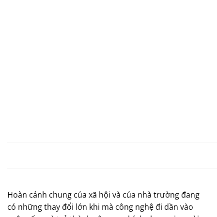
Hoàn cảnh chung của xã hội và của nhà trường đang
có những thay đổi lớn khi mà công nghệ đi dần vào