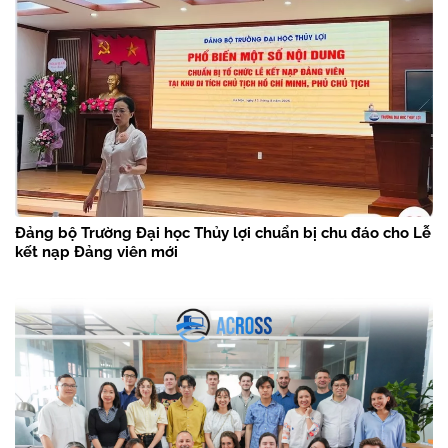
Đảng bộ Trường Đại học Thủy lợi chuẩn bị chu đáo cho Lễ
kết nạp Đảng viên mới