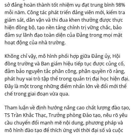
sở đảng hoàn thành tốt nhiệm vụ đạt trung bình 98%
mỗi năm. Công tác phát triển đảng viên mới, kiểm tra
giám sát, dân vận và thi đua khen thưởng được thực
hiện đồng bộ, tạo nền tảng chính trị vững chắc, bảo
đảm sự lãnh đạo toàn diện của Đảng trong mọi mặt
hoạt động của nhà trường.
Không chỉ vậy, mô hình phối hợp giữa Đảng ủy, Hội
đồng trường và Ban giám hiệu tiếp tục được củng cố,
đảm bảo nguyên tắc phân công, phân quyền rõ ràng,
phát huy vai trò tập thể trong quản trị đại học hiện đại.
Đây là một trong những điểm nhấn lớn về đổi mới thể
chế trong giai đoạn vừa qua.
Tham luận về định hướng nâng cao chất lượng đào tạo,
TS Trần Khắc Thạc, Trưởng phòng Đào tạo, nêu rõ yêu
cầu chuyển đổi mạnh mẽ nội dung, phương pháp và
mô hình đào tạo để thích ứng với thời đại số và cuộc