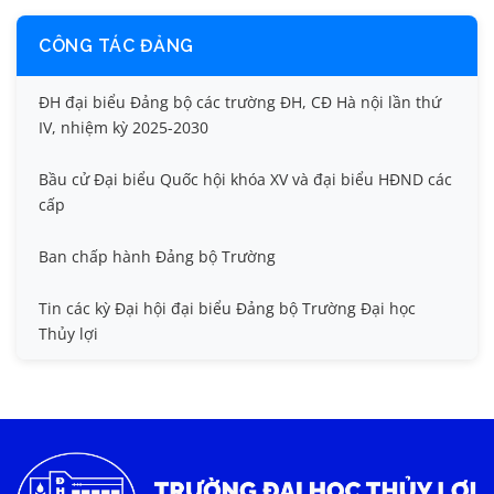
CÔNG TÁC ĐẢNG
ĐH đại biểu Đảng bộ các trường ĐH, CĐ Hà nội lần thứ
IV, nhiệm kỳ 2025-2030
Bầu cử Đại biểu Quốc hội khóa XV và đại biểu HĐND các
cấp
Ban chấp hành Đảng bộ Trường
Tin các kỳ Đại hội đại biểu Đảng bộ Trường Đại học
Thủy lợi