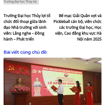
Trường Đại học Thủy lợi
Trường Đại học Thủy lợi tổ
Bế mạc Giải Quần vợt và
chức đối thoại giữa lãnh
Pickleball cán bộ, viên chức
đạo Nhà trường với sinh
các trường Đại học, Học
viên: Lắng nghe – Đồng
viện, Cao đẳng khu vực Hà
hành – Phát triển
Nội năm 2025
Bài viết cùng chủ đề: