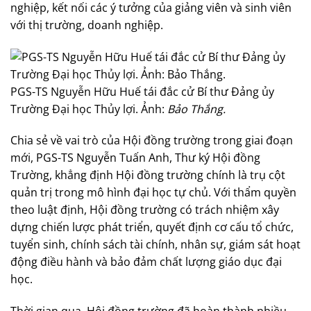
nghiệp, kết nối các ý tưởng của giảng viên và sinh viên
với thị trường, doanh nghiệp.
PGS-TS Nguyễn Hữu Huế tái đắc cử Bí thư Đảng ủy
Trường Đại học Thủy lợi. Ảnh:
Bảo Thắng.
Chia sẻ về vai trò của Hội đồng trường trong giai đoạn
mới, PGS-TS Nguyễn Tuấn Anh, Thư ký Hội đồng
Trường, khẳng định Hội đồng trường chính là trụ cột
quản trị trong mô hình đại học tự chủ. Với thẩm quyền
theo luật định, Hội đồng trường có trách nhiệm xây
dựng chiến lược phát triển, quyết định cơ cấu tổ chức,
tuyển sinh, chính sách tài chính, nhân sự, giám sát hoạt
động điều hành và bảo đảm chất lượng giáo dục đại
học.