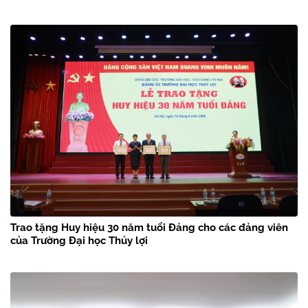
Trao tặng Huy hiệu 30 năm tuổi Đảng cho các đảng viên
của Trường Đại học Thủy lợi