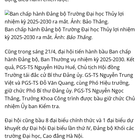
Ban chấp hành Đảng bộ Trường Đại học Thủy lợi nhiệm
kỳ 2025-2030 ra mắt. Ảnh:
Bảo Thắng.
Cũng trong sáng 21/4, đại hội tiến hành bầu Ban chấp
hành Đảng bộ, Ban Thường vụ nhiệm kỳ 2025-2030. Kết
quả, PGS-TS Nguyễn Hữu Huế, Chủ tịch Hội đồng
Trường tái đắc cử Bí thư Đảng ủy. GS-TS Nguyễn Trung
Việt và PGS-TS Đỗ Văn Quang, cùng Phó Hiệu trưởng,
giữ chức Phó Bí thư Đảng ủy. PGS-TS Nguyễn Ngọc
Thắng, Trưởng Khoa Công trình được bầu giữ chức Chủ
nhiệm Ủy ban Kiểm tra.
Đại hội cũng bầu 8 đại biểu chính thức và 1 đại biểu dự
khuyết dự Đại hội Đại biểu lần thứ IV, Đảng bộ Khối các
trường Đại học, Cao đẳng Hà Nội.