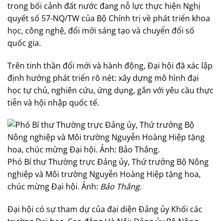
trong bối cảnh đất nước đang nỗ lực thực hiện Nghị
quyết số 57-NQ/TW của Bộ Chính trị về phát triển khoa
học, công nghệ, đổi mới sáng tạo và chuyển đổi số
quốc gia.
Trên tinh thần đổi mới và hành động, Đại hội đã xác lập
định hướng phát triển rõ nét: xây dựng mô hình đại
học tự chủ, nghiên cứu, ứng dụng, gắn với yêu cầu thực
tiễn và hội nhập quốc tế.
Phó Bí thư Thường trực Đảng ủy, Thứ trưởng Bộ Nông
nghiệp và Môi trường Nguyễn Hoàng Hiệp tặng hoa,
chúc mừng Đại hội. Ảnh:
Bảo Thắng.
Đại hội có sự tham dự của đại diện Đảng ủy Khối các