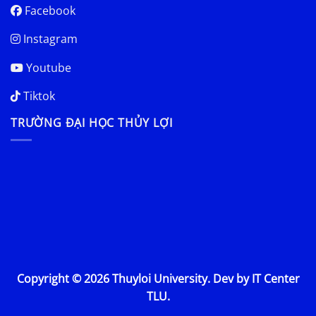
Facebook
Instagram
Youtube
Tiktok
TRƯỜNG ĐẠI HỌC THỦY LỢI
Copyright © 2026 Thuyloi University. Dev by IT Center
TLU.