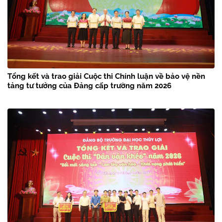
Tổng kết và trao giải Cuộc thi Chính luận về bảo vệ nền
tảng tư tưởng của Đảng cấp trường năm 2026