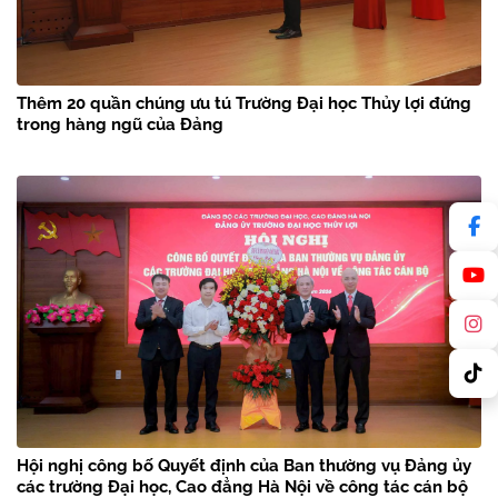
Thêm 20 quần chúng ưu tú Trường Đại học Thủy lợi đứng
trong hàng ngũ của Đảng
Hội nghị công bố Quyết định của Ban thường vụ Đảng ủy
các trường Đại học, Cao đẳng Hà Nội về công tác cán bộ