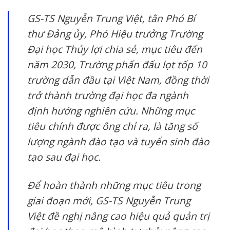
GS-TS Nguyễn Trung Việt, tân Phó Bí
thư Đảng ủy, Phó Hiệu trưởng Trường
Đại học Thủy lợi chia sẻ, mục tiêu đến
năm 2030, Trường phấn đấu lọt tốp 10
trường dẫn đầu tại Việt Nam, đồng thời
trở thành trường đại học đa ngành
định hướng nghiên cứu. Những mục
tiêu chính được ông chỉ ra, là tăng số
lượng ngành đào tạo và tuyển sinh đào
tạo sau đại học.
Để hoàn thành những mục tiêu trong
giai đoạn mới, GS-TS Nguyễn Trung
Việt đề nghị nâng cao hiệu quả quản trị