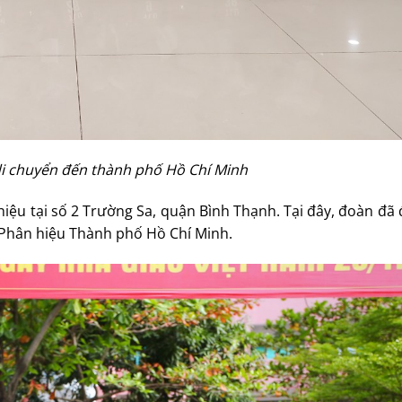
di chuyển đến thành phố Hồ Chí Minh
hiệu tại số 2 Trường Sa, quận Bình Thạnh. Tại đây, đoàn đã
n Phân hiệu Thành phố Hồ Chí Minh.