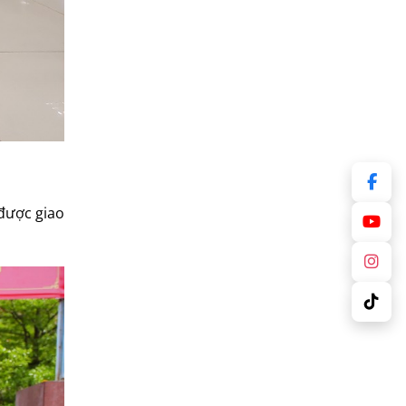
 được giao