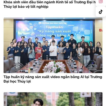
Khóa sinh viên đầu tiên ngành Kinh tế số Trường Đại học
Thủy lợi bảo vệ tốt nghiệp
Tập huấn kỹ năng sản xuất video ngắn bằng AI tại Trường
Đại học Thủy lợi