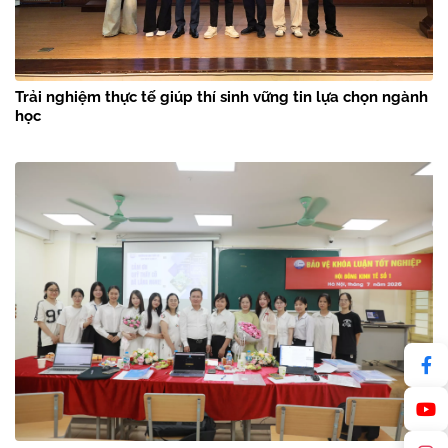
Trải nghiệm thực tế giúp thí sinh vững tin lựa chọn ngành
học