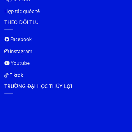
Hợp tác quốc tế
THEO DÕI TLU
Facebook
Instagram
Youtube
Tiktok
TRƯỜNG ĐẠI HỌC THỦY LỢI