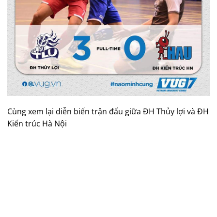
Cùng xem lại diễn biến trận đấu giữa ĐH Thủy lợi và ĐH
Kiến trúc Hà Nội