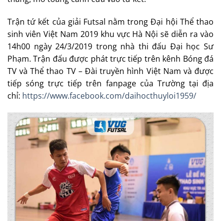
Trận tứ kết của giải Futsal nằm trong Đại hội Thể thao
sinh viên Việt Nam 2019 khu vực Hà Nội sẽ diễn ra vào
14h00 ngày 24/3/2019 trong nhà thi đấu Đại học Sư
Phạm. Trận đấu được phát trực tiếp trên kênh Bóng đá
TV và Thể thao TV – Đài truyền hình Việt Nam và được
tiếp sóng trực tiếp trên fanpage của Trường tại địa
chỉ:
https://www.facebook.com/daihocthuyloi1959/