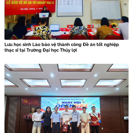
Lưu học sinh Lào bảo vệ thành công Đề án tốt nghiệp
thạc sĩ tại Trường Đại học Thủy lợi