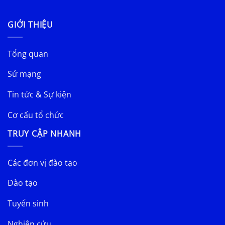
GIỚI THIỆU
Tổng quan
Sứ mạng
Tin tức & Sự kiện
Cơ cấu tổ chức
TRUY CẬP NHANH
Các đơn vị đào tạo
Đào tạo
Tuyển sinh
Nghiên cứu