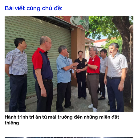
Bài viết cùng chủ đề:
Hành trình tri ân từ mái trường đến những miền đất
thiêng