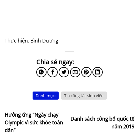
Thực hiện: Bình Dương
Danh mục:
Tin công tác sinh viên
Hưởng ứng “Ngày chạy
Danh sách công bố quốc tế
Olympic vì sức khỏe toàn
năm 2019
dân”