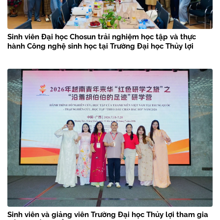
Sinh viên Đại học Chosun trải nghiệm học tập và thực
hành Công nghệ sinh học tại Trường Đại học Thủy lợi
Sinh viên và giảng viên Trường Đại học Thủy lợi tham gia