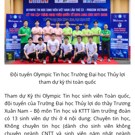
Đội tuyển Olympic Tin học Trường Đại học Thủy lợi
tham dự kỳ thi toàn quốc
Tham dự Kỳ thi Olympic Tin học sinh viên Toàn quốc,
đội tuyển của Trường Đại học Thủy lợi do thầy Trương
Xuân Nam – Bộ môn Tin học và KTTT làm trưởng đoàn
có 13 sinh viên dự thi ở 4 nội dung: Chuyên tin học,
Không chuyên tin học (dành cho sinh viên không
chuyên ngành CNTT và sinh viên năm nhất ngành