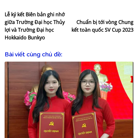
Lễ ký kết Biên bản ghi nhớ
giữa Trường Đại học Thủy
Chuẩn bị tới vòng Chung
lợi và Trường Đại học
kết toàn quốc SV Cup 2023
Hokkaido Bunkyo
Bài viết cùng chủ đề: