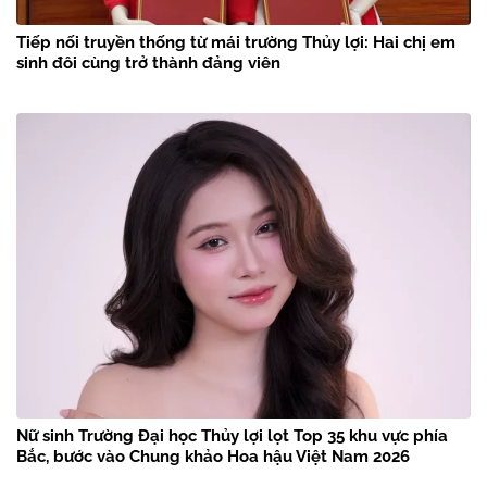
Tiếp nối truyền thống từ mái trường Thủy lợi: Hai chị em
sinh đôi cùng trở thành đảng viên
Nữ sinh Trường Đại học Thủy lợi lọt Top 35 khu vực phía
Bắc, bước vào Chung khảo Hoa hậu Việt Nam 2026