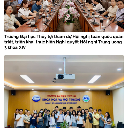
Trường Đại học Thủy lợi tham dự Hội nghị toàn quốc quán
triệt, triển khai thực hiện Nghị quyết Hội nghị Trung ương
3 khóa XIV