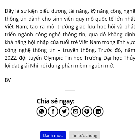
Đây là sự kiện biểu dương tài năng, kỹ năng công nghệ
thông tin dành cho sinh viên quy mô quốc tế lớn nhất
Việt Nam; tạo ra môi trường giao lưu học hỏi và phát
triển ngành công nghệ thông tin, qua đó khẳng định
khả năng hội nhập của tuổi trẻ Việt Nam trong lĩnh vực
công nghệ thông tin – truyền thông. Trước đó, năm
2022, đội tuyển Olympic Tin học Trường Đại học Thủy
lợi đạt giải Nhì nội dung phần mềm nguồn mở.
BV
Danh mục:
Tin tức chung