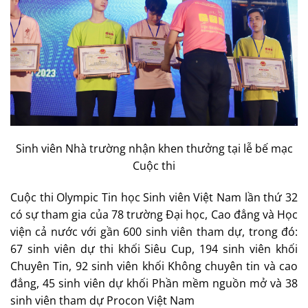
Sinh viên Nhà trường nhận khen thưởng tại lễ bế mạc
Cuộc thi
Cuộc thi Olympic Tin học Sinh viên Việt Nam lần thứ 32
có sự tham gia của 78 trường Đại học, Cao đẳng và Học
viện cả nước với gần 600 sinh viên tham dự, trong đó:
67 sinh viên dự thi khối Siêu Cup, 194 sinh viên khối
Chuyên Tin, 92 sinh viên khối Không chuyên tin và cao
đẳng, 45 sinh viên dự khối Phần mềm nguồn mở và 38
sinh viên tham dự Procon Việt Nam