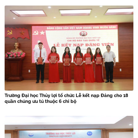
Trường Đại học Thủy lợi tổ chức Lễ kết nạp Đảng cho 18
quần chúng ưu tú thuộc 6 chi bộ