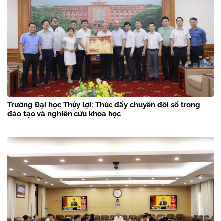
Trường Đại học Thủy lợi: Thúc đẩy chuyển đổi số trong
đào tạo và nghiên cứu khoa học