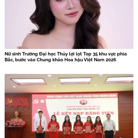
Nữ sinh Trường Đại học Thủy lợi lọt Top 35 khu vực phía
Bắc, bước vào Chung khảo Hoa hậu Việt Nam 2026