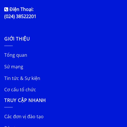
Điện Thoại:
(024) 38522201
GIỚI THIỆU
Tổng quan
Sứ mạng
Tin tức & Sự kiện
Cơ cấu tổ chức
TRUY CẬP NHANH
Các đơn vị đào tạo