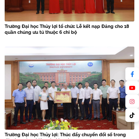
Trường Đại học Thủy lợi tổ chức Lễ kết nạp Đảng cho 18
quần chúng ưu tú thuộc 6 chi bộ
Trường Đại học Thủy lợi: Thúc đẩy chuyển đổi số trong