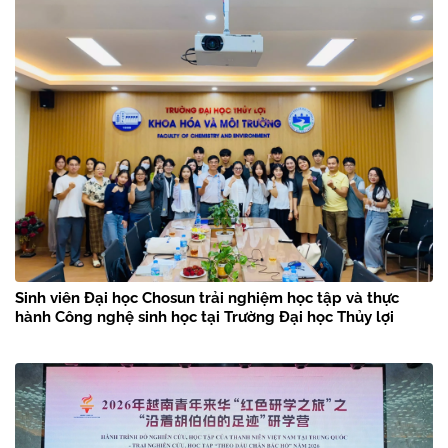
Sinh viên Đại học Chosun trải nghiệm học tập và thực
hành Công nghệ sinh học tại Trường Đại học Thủy lợi