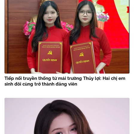
Tiếp nối truyền thống từ mái trường Thủy lợi: Hai chị em
sinh đôi cùng trở thành đảng viên