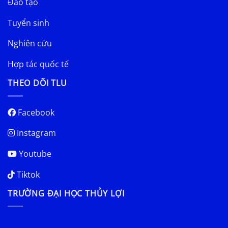
Đào tạo
Tuyển sinh
Nghiên cứu
Hợp tác quốc tế
THEO DÕI TLU
Facebook
Instagram
Youtube
Tiktok
TRƯỜNG ĐẠI HỌC THỦY LỢI