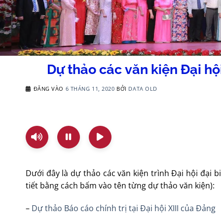
Dự thảo các văn kiện Đại hộ
ĐĂNG VÀO
6 THÁNG 11, 2020
BỞI
DATA OLD
Dưới đây là dự thảo các văn kiện trình Đại hội đại b
tiết bằng cách bấm vào tên từng dự thảo văn kiện):
–
Dự thảo Báo cáo chính trị tại Đại hội XIII của Đảng