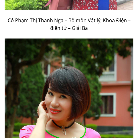
Cô Phạm Thị Thanh Nga – Bộ môn Vật lý, Khoa Điện –
điện tử – Giải Ba