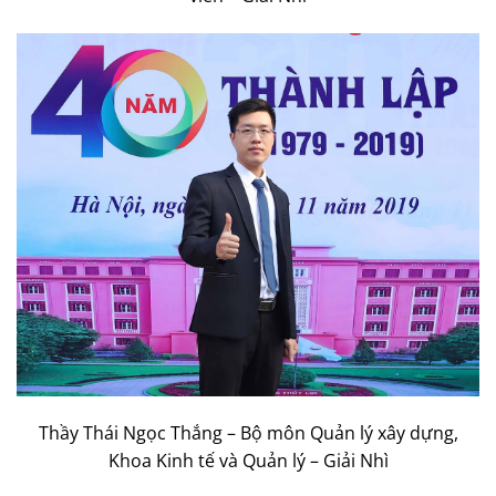
Thầy Thái Ngọc Thắng – Bộ môn Quản lý xây dựng,
Khoa Kinh tế và Quản lý – Giải Nhì