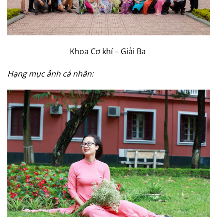
Khoa Cơ khí – Giải Ba
Hạng mục ảnh cá nhân: