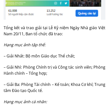
Tổng kết và trao giải tại Lễ Kỷ niệm Ngày Nhà giáo Việt
Nam 20/11, Ban tổ chức đã trao:
Hạng mục ảnh tập thể:
– Giải Nhất: Bộ môn Giáo dục Thể chất;
– Giải Nhì: Phòng Chính trị và Công tác sinh viên; Phòng
Hành chính – Tổng hợp;
– Giải Ba: Phòng Tài chính – Kế toán; Khoa Cơ khí; Trung
tâm Đào tạo Quốc tế.
Hạng mục ảnh cá nhân: