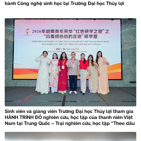
hành Công nghệ sinh học tại Trường Đại học Thủy lợi
Sinh viên và giảng viên Trường Đại học Thủy lợi tham gia
HÀNH TRÌNH ĐỎ nghiên cứu, học tập của thanh niên Việt
Nam tại Trung Quốc – Trại nghiên cứu, học tập “Theo dấu
chân Bác Hồ” năm 2026