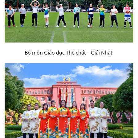
Bộ môn Giáo dục Thể chất – Giải Nhất