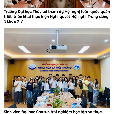
Trường Đại học Thủy lợi tham dự Hội nghị toàn quốc quán
triệt, triển khai thực hiện Nghị quyết Hội nghị Trung ương
3 khóa XIV
Sinh viên Đại học Chosun trải nghiệm học tập và thực