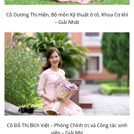
Cô Dương Thị Hiện, Bộ môn Kỹ thuật ô tô, Khoa Cơ khí
– Giải Nhất
Cô Đỗ Thị Bích Việt – Phòng Chính trị và Công tác sinh
viên – Giải Nhì