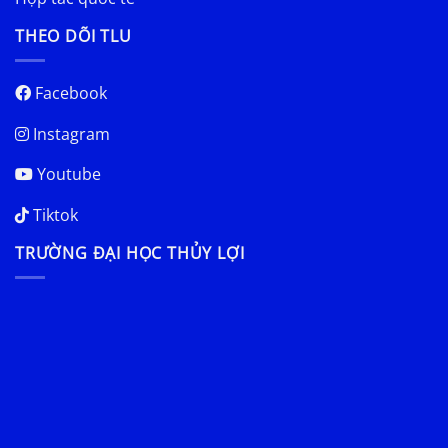
THEO DÕI TLU
Facebook
Instagram
Youtube
Tiktok
TRƯỜNG ĐẠI HỌC THỦY LỢI