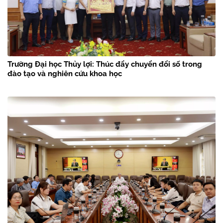
Trường Đại học Thủy lợi: Thúc đẩy chuyển đổi số trong
đào tạo và nghiên cứu khoa học