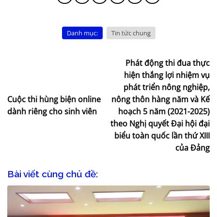
Danh mục:
Tin tức chung
Phát động thi đua thực
hiện thắng lợi nhiệm vụ
phát triển nông nghiệp,
Cuộc thi hùng biện online
nông thôn hàng năm và Kế
dành riêng cho sinh viên
hoạch 5 năm (2021-2025)
theo Nghị quyết Đại hội đại
biểu toàn quốc lần thứ XIII
của Đảng
Bài viết cùng chủ đề: