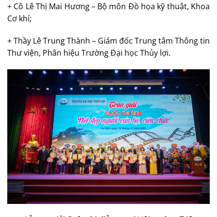
+ Cô Lê Thị Mai Hương – Bộ môn Đồ họa kỹ thuật, Khoa
Cơ khí;
+ Thầy Lê Trung Thành – Giám đốc Trung tâm Thông tin
Thư viện, Phân hiệu Trường Đại học Thủy lợi.