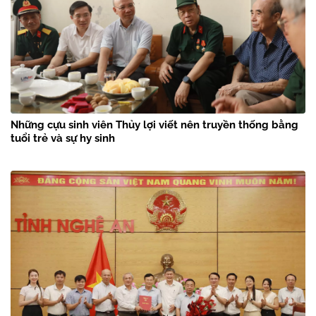
Những cựu sinh viên Thủy lợi viết nên truyền thống bằng
tuổi trẻ và sự hy sinh