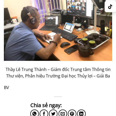
Thầy Lê Trung Thành – Giám đốc Trung tâm Thông tin
Thư viện, Phân hiệu Trường Đại học Thủy lợi – Giải Ba
BV