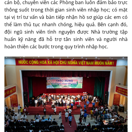
cán bộ, chuyên viên các Phòng ban luôn đảm bảo trực
thông suốt trong thời gian sinh viên nhập học; có mặt
tại vị trí tư vấn và bàn tiếp nhận hồ sơ giúp các em có
thể làm thủ tục nhanh chóng, hiệu quả. Bên cạnh đó,
đội ngũ sinh viên tình nguyện được Nhà trường tập
huấn kỹ năng đã hỗ trợ tân sinh viên và người nhà
hoàn thiện các bước trong quy trình nhập học.