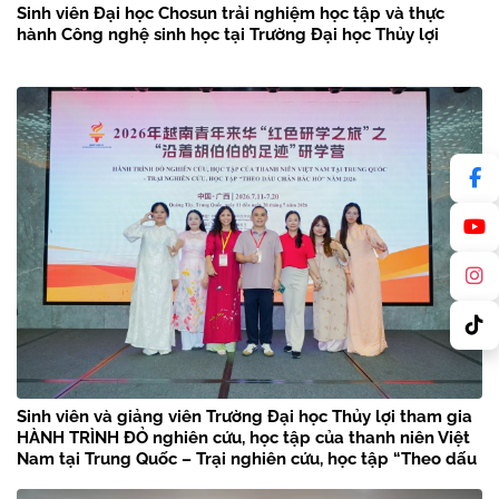
Sinh viên Đại học Chosun trải nghiệm học tập và thực
hành Công nghệ sinh học tại Trường Đại học Thủy lợi
Sinh viên và giảng viên Trường Đại học Thủy lợi tham gia
HÀNH TRÌNH ĐỎ nghiên cứu, học tập của thanh niên Việt
Nam tại Trung Quốc – Trại nghiên cứu, học tập “Theo dấu
chân Bác Hồ” năm 2026