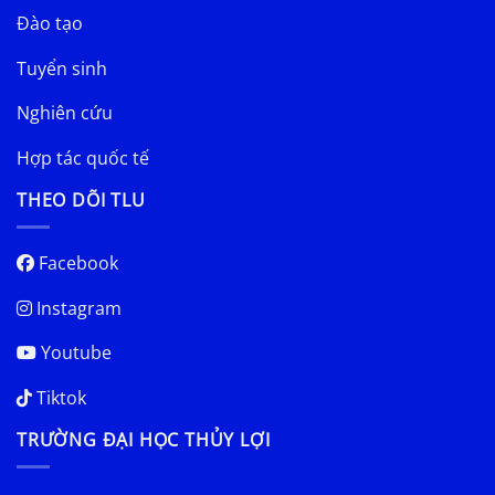
Đào tạo
Tuyển sinh
Nghiên cứu
Hợp tác quốc tế
THEO DÕI TLU
Facebook
Instagram
Youtube
Tiktok
TRƯỜNG ĐẠI HỌC THỦY LỢI