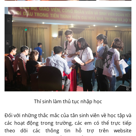
Thí sinh làm thủ tục nhập học
Đối với những thắc mắc của tân sinh viên về học tập và
các hoạt động trong trường, các em có thể trực tiếp
theo dõi các thông tin hỗ trợ trên website