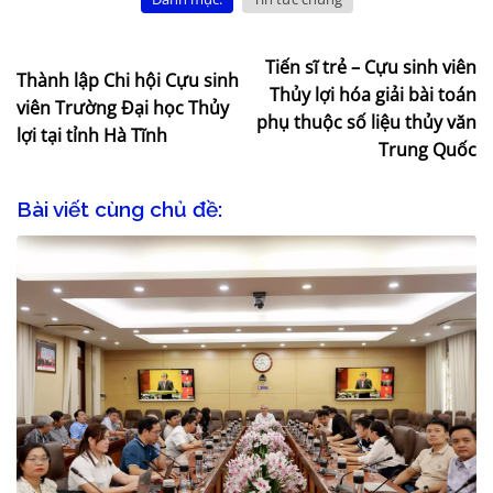
Tiến sĩ trẻ – Cựu sinh viên
Thành lập Chi hội Cựu sinh
Thủy lợi hóa giải bài toán
viên Trường Đại học Thủy
phụ thuộc số liệu thủy văn
lợi tại tỉnh Hà Tĩnh
Trung Quốc
Bài viết cùng chủ đề: