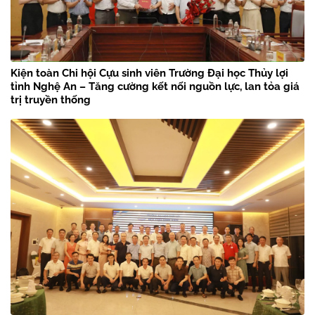
Kiện toàn Chi hội Cựu sinh viên Trường Đại học Thủy lợi
tỉnh Nghệ An – Tăng cường kết nối nguồn lực, lan tỏa giá
trị truyền thống