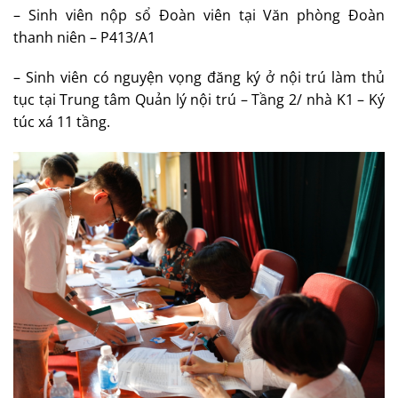
– Sinh viên nộp sổ Đoàn viên tại Văn phòng Đoàn
thanh niên – P413/A1
– Sinh viên có nguyện vọng đăng ký ở nội trú làm thủ
tục tại Trung tâm Quản lý nội trú – Tầng 2/ nhà K1 – Ký
túc xá 11 tầng.