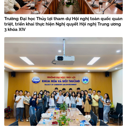
Trường Đại học Thủy lợi tham dự Hội nghị toàn quốc quán
triệt, triển khai thực hiện Nghị quyết Hội nghị Trung ương
3 khóa XIV