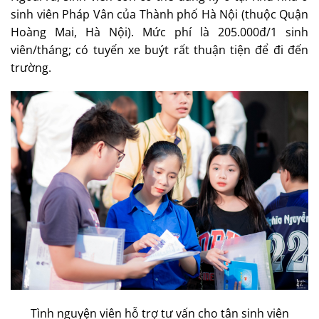
sinh viên Pháp Vân của Thành phố Hà Nội (thuộc Quận
Hoàng Mai, Hà Nội). Mức phí là 205.000đ/1 sinh
viên/tháng; có tuyến xe buýt rất thuận tiện để đi đến
trường.
Tình nguyện viên hỗ trợ tư vấn cho tân sinh viên