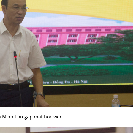
h Minh Thụ gặp mặt học viên