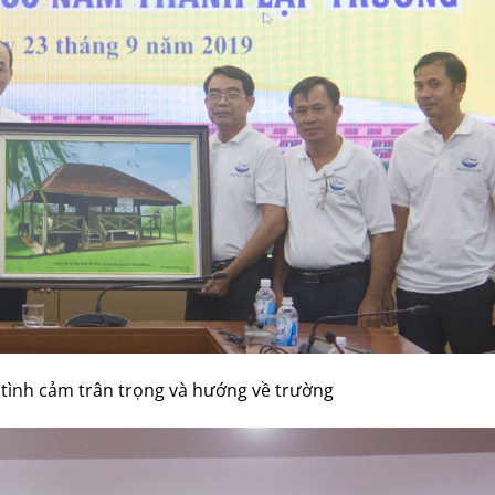
 tình cảm trân trọng và hướng về trường