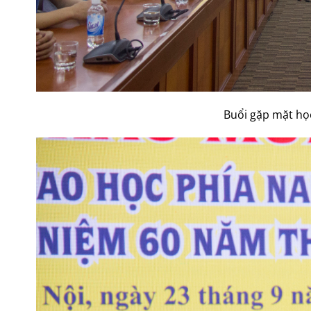
Buổi gặp mặt học