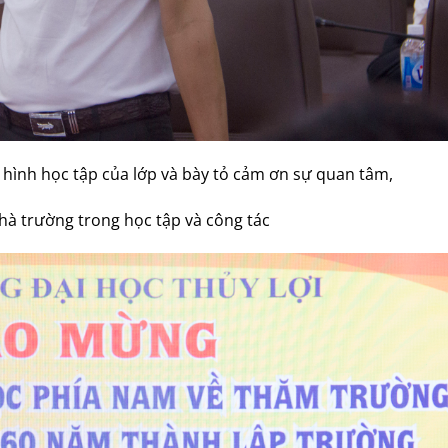
 hình học tập của lớp và bày tỏ cảm ơn sự quan tâm,
hà trường trong học tập và công tác