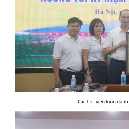
Các học viên luôn dành