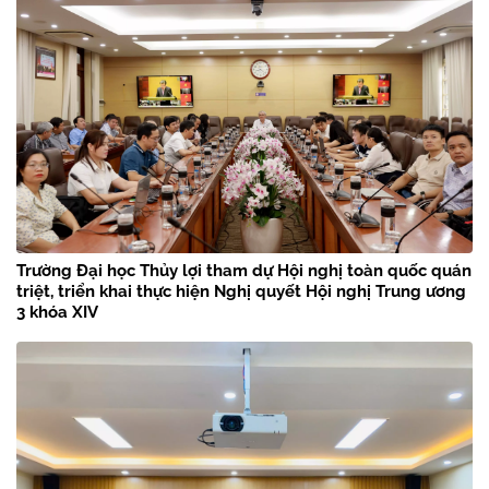
Trường Đại học Thủy lợi tham dự Hội nghị toàn quốc quán
triệt, triển khai thực hiện Nghị quyết Hội nghị Trung ương
3 khóa XIV