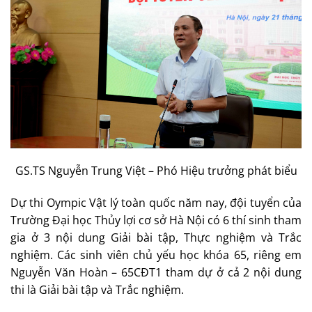
GS.TS Nguyễn Trung Việt – Phó Hiệu trưởng phát biểu
Dự thi Oympic Vật lý toàn quốc năm nay, đội tuyển của
Trường Đại học Thủy lợi cơ sở Hà Nội có 6 thí sinh tham
gia ở 3 nội dung Giải bài tập, Thực nghiệm và Trắc
nghiệm. Các sinh viên chủ yếu học khóa 65, riêng em
Nguyễn Văn Hoàn – 65CĐT1 tham dự ở cả 2 nội dung
thi là Giải bài tập và Trắc nghiệm.