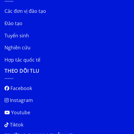
Các đơn vị đào tạo
Đào tạo
Tuyển sinh
Nghiên cứu
Hợp tác quốc tế
THEO DÕI TLU
Facebook
Instagram
Youtube
Tiktok