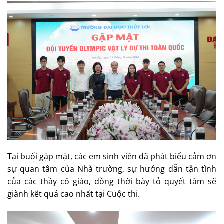
Tại buổi gặp mặt, các em sinh viên đã phát biểu cảm ơn
sự quan tâm của Nhà trường, sự hướng dẫn tận tình
của các thầy cô giáo, đồng thời bày tỏ quyết tâm sẽ
giành kết quả cao nhất tại Cuộc thi.