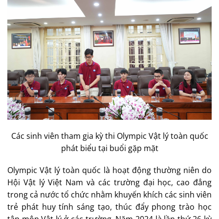
Các sinh viên tham gia kỳ thi Olympic Vật lý toàn quốc
phát biểu tại buổi gặp mặt
Olympic Vật lý toàn quốc là hoạt động thường niên do
Hội Vật lý Việt Nam và các trường đại học, cao đẳng
trong cả nước tổ chức nhằm khuyến khích các sinh viên
trẻ phát huy tính sáng tạo, thúc đẩy phong trào học