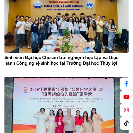
Sinh viên Đại học Chosun trải nghiệm học tập và thực
hành Công nghệ sinh học tại Trường Đại học Thủy lợi