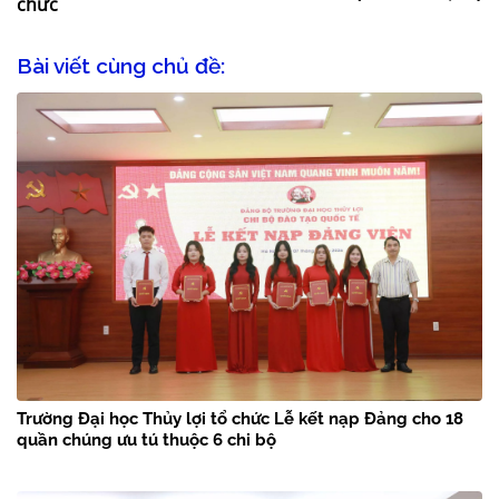
chức
Bài viết cùng chủ đề:
Trường Đại học Thủy lợi tổ chức Lễ kết nạp Đảng cho 18
quần chúng ưu tú thuộc 6 chi bộ