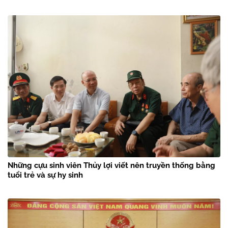
Những cựu sinh viên Thủy lợi viết nên truyền thống bằng
tuổi trẻ và sự hy sinh