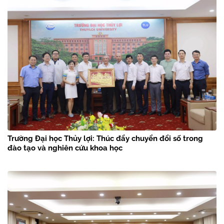
Trường Đại học Thủy lợi: Thúc đẩy chuyển đổi số trong
đào tạo và nghiên cứu khoa học