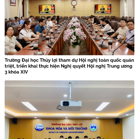
Trường Đại học Thủy lợi tham dự Hội nghị toàn quốc quán
triệt, triển khai thực hiện Nghị quyết Hội nghị Trung ương
3 khóa XIV