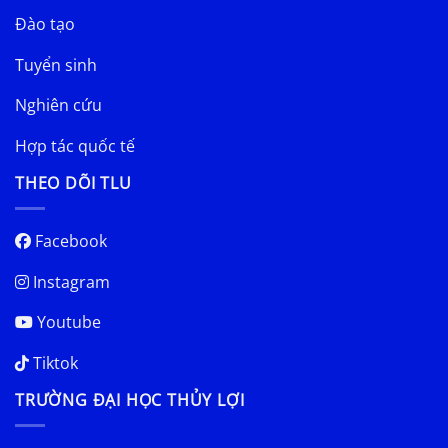
Đào tạo
Tuyển sinh
Nghiên cứu
Hợp tác quốc tế
THEO DÕI TLU
Facebook
Instagram
Youtube
Tiktok
TRƯỜNG ĐẠI HỌC THỦY LỢI