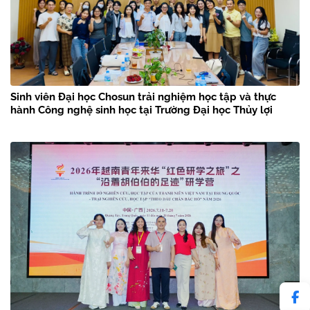
Sinh viên Đại học Chosun trải nghiệm học tập và thực
hành Công nghệ sinh học tại Trường Đại học Thủy lợi