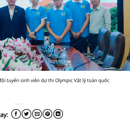
ội tuyển sinh viên dự thi Olympic Vật lý toàn quốc