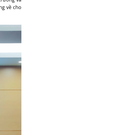
ang về cho