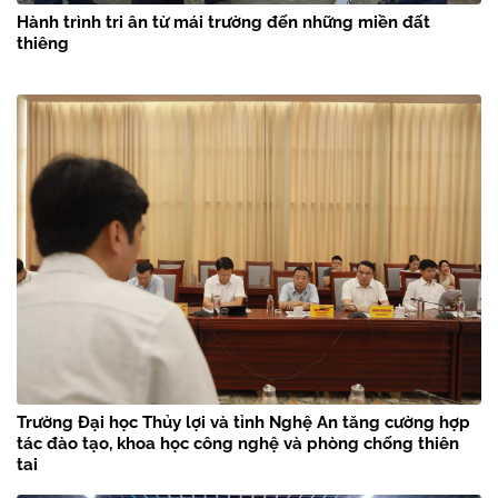
Hành trình tri ân từ mái trường đến những miền đất
thiêng
Trường Đại học Thủy lợi và tỉnh Nghệ An tăng cường hợp
tác đào tạo, khoa học công nghệ và phòng chống thiên
tai