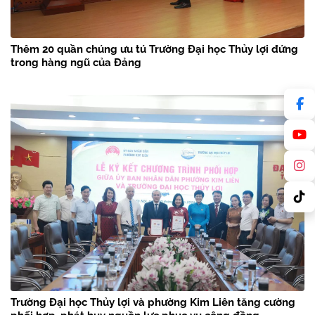
Thêm 20 quần chúng ưu tú Trường Đại học Thủy lợi đứng
trong hàng ngũ của Đảng
Trường Đại học Thủy lợi và phường Kim Liên tăng cường