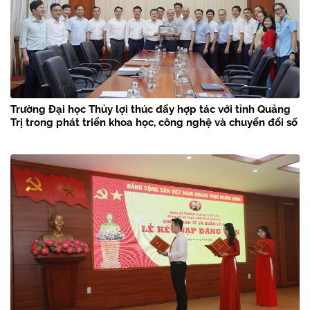
Trường Đại học Thủy lợi thúc đẩy hợp tác với tỉnh Quảng
Trị trong phát triển khoa học, công nghệ và chuyển đổi số