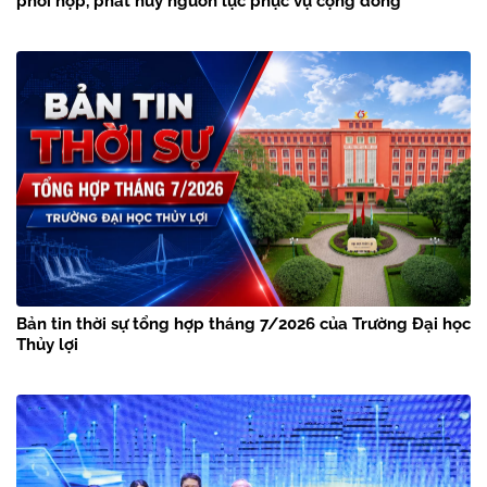
phối hợp, phát huy nguồn lực phục vụ cộng đồng
Bản tin thời sự tổng hợp tháng 7/2026 của Trường Đại học
Thủy lợi