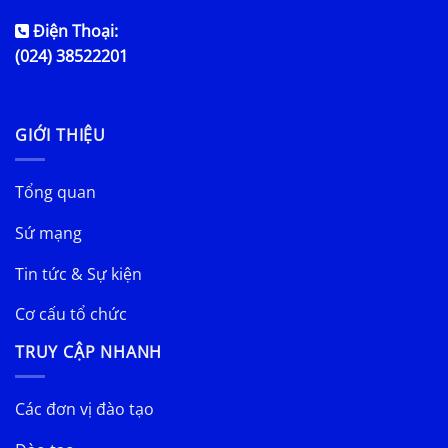
Điện Thoại:
(024) 38522201
GIỚI THIỆU
Tổng quan
Sứ mạng
Tin tức & Sự kiện
Cơ cấu tổ chức
TRUY CẬP NHANH
Các đơn vị đào tạo