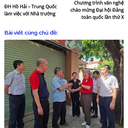
Chương trình văn nghệ
ĐH Hồ Hải – Trung Quốc
chào mừng Đại hội Đảng
làm việc với Nhà trường
toàn quốc lần thứ X
Bài viết cùng chủ đề: