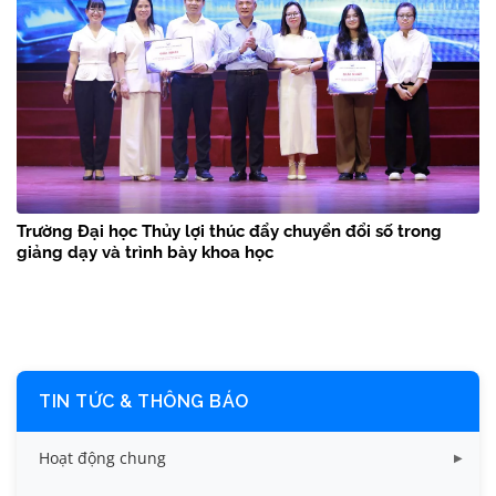
Trường Đại học Thủy lợi thúc đẩy chuyển đổi số trong
giảng dạy và trình bày khoa học
TIN TỨC & THÔNG BÁO
Hoạt động chung