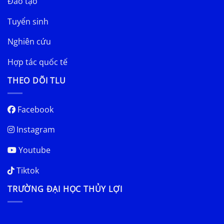
Đào tạo
Tuyển sinh
Nghiên cứu
Hợp tác quốc tế
THEO DÕI TLU
Facebook
Instagram
Youtube
Tiktok
TRƯỜNG ĐẠI HỌC THỦY LỢI