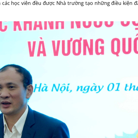
 các học viên đều được Nhà trường tạo những điều kiện đã