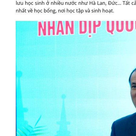
lưu học sinh ở nhiều nước như Hà Lan, Đức… Tất cả
nhất về học bổng, nơi học tập và sinh hoạt.