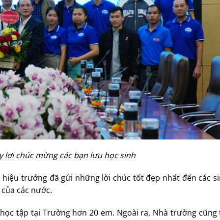
 lợi chúc mừng các bạn lưu học sinh
u trưởng đã gửi những lời chúc tốt đẹp nhất đến các si
của các nước.
học tập tại Trường hơn 20 em. Ngoài ra, Nhà trường cũng 