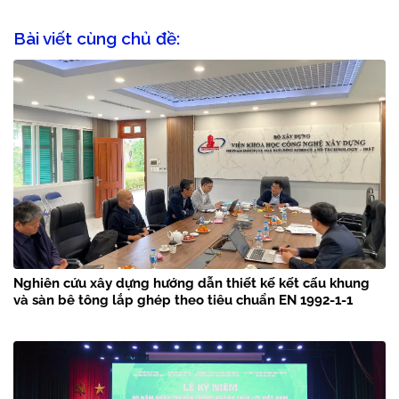
Bài viết cùng chủ đề:
Nghiên cứu xây dựng hướng dẫn thiết kế kết cấu khung
và sàn bê tông lắp ghép theo tiêu chuẩn EN 1992-1-1