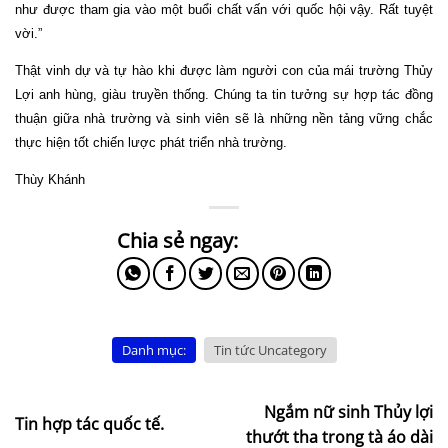
như được tham gia vào một buổi chất vấn với quốc hội vậy. Rất tuyệt
vời.”
Thật vinh dự và tự hào khi được làm người con của mái trường Thủy
Lợi anh hùng, giàu truyền thống. Chúng ta tin tưởng sự hợp tác đồng
thuận giữa nhà trường và sinh viên sẽ là những nền tảng vững chắc
thực hiện tốt chiến lược phát triển nhà trường.
Thùy Khánh
Danh mục:
Tin tức Uncategory
Ngắm nữ sinh Thủy lợi
Tin hợp tác quốc tế.
thướt tha trong tà áo dài