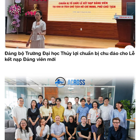
Đảng bộ Trường Đại học Thủy lợi chuẩn bị chu đáo cho Lễ
kết nạp Đảng viên mới