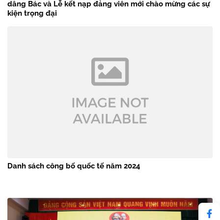
dâng Bác và Lễ kết nạp đảng viên mới chào mừng các sự
kiện trọng đại
Danh sách công bố quốc tế năm 2024