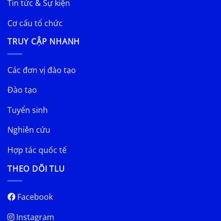
Tin tức & Sự kiện
Cơ cấu tổ chức
TRUY CẬP NHANH
Các đơn vị đào tạo
Đào tạo
Tuyển sinh
Nghiên cứu
Hợp tác quốc tế
THEO DÕI TLU
Facebook
Instagram