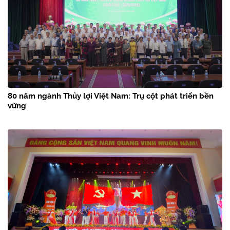
80 năm ngành Thủy lợi Việt Nam: Trụ cột phát triển bền
vững