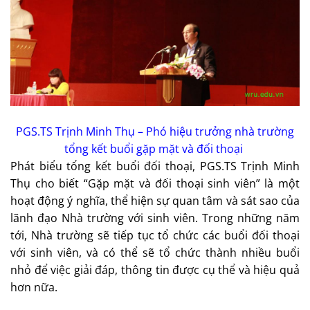
PGS.TS Trịnh Minh Thụ – Phó hiệu trưởng nhà trường
tổng kết buổi gặp mặt và đối thoại
Phát biểu tổng kết buổi đối thoại, PGS.TS Trịnh Minh
Thụ cho biết “Gặp mặt và đối thoại sinh viên” là một
hoạt động ý nghĩa, thể hiện sự quan tâm và sát sao của
lãnh đạo Nhà trường với sinh viên. Trong những năm
tới, Nhà trường sẽ tiếp tục tổ chức các buổi đối thoại
với sinh viên, và có thể sẽ tổ chức thành nhiều buổi
nhỏ để việc giải đáp, thông tin được cụ thể và hiệu quả
hơn nữa.