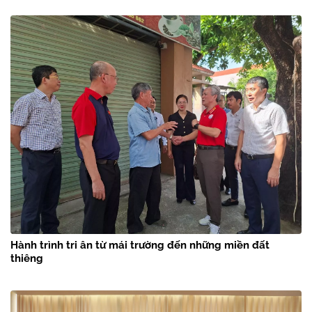
Hành trình tri ân từ mái trường đến những miền đất
thiêng