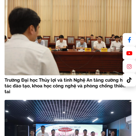
Trường Đại học Thủy lợi và tỉnh Nghệ An tăng cường hợp
tác đào tạo, khoa học công nghệ và phòng chống thiên
tai