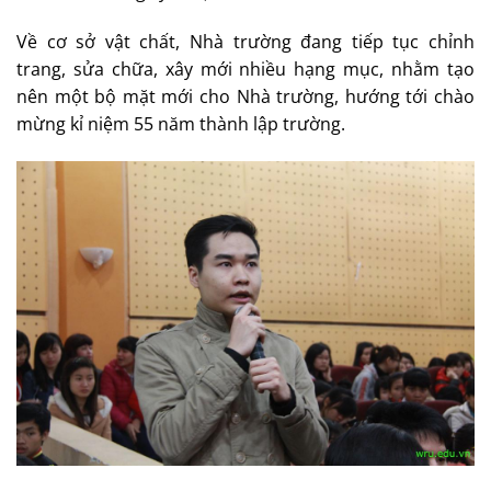
Về cơ sở vật chất, Nhà trường đang tiếp tục chỉnh
trang, sửa chữa, xây mới nhiều hạng mục, nhằm tạo
nên một bộ mặt mới cho Nhà trường, hướng tới chào
mừng kỉ niệm 55 năm thành lập trường.