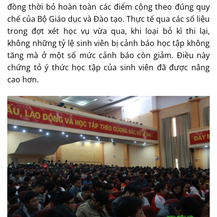
đồng thời bỏ hoàn toàn các điểm cộng theo đúng quy
chế của Bộ Giáo dục và Đào tạo. Thực tế qua các số liệu
trong đợt xét học vụ vừa qua, khi loại bỏ kì thi lại,
không những tỷ lệ sinh viên bị cảnh báo học tập không
tăng mà ở một số mức cảnh báo còn giảm. Điều này
chứng tỏ ý thức học tập của sinh viên đã được nâng
cao hơn.