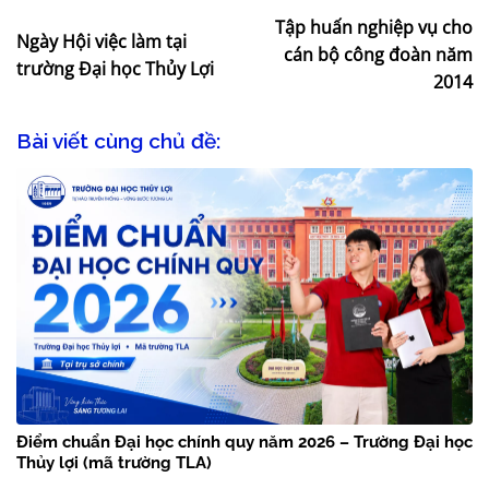
Tập huấn nghiệp vụ cho
Ngày Hội việc làm tại
cán bộ công đoàn năm
trường Đại học Thủy Lợi
2014
Bài viết cùng chủ đề:
Điểm chuẩn Đại học chính quy năm 2026 – Trường Đại học
Thủy lợi (mã trường TLA)