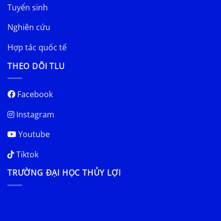
Tuyển sinh
Nghiên cứu
Hợp tác quốc tế
THEO DÕI TLU
Facebook
Instagram
Youtube
Tiktok
TRƯỜNG ĐẠI HỌC THỦY LỢI