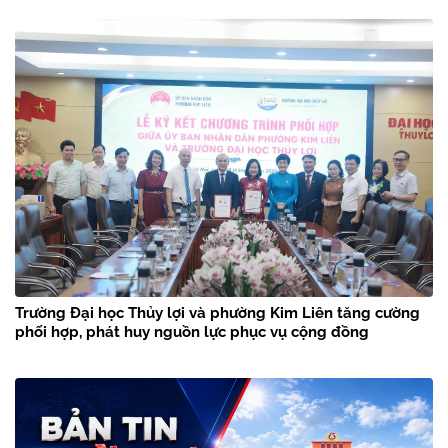
Trường Đại học Thủy lợi và phường Kim Liên tăng cường
phối hợp, phát huy nguồn lực phục vụ cộng đồng