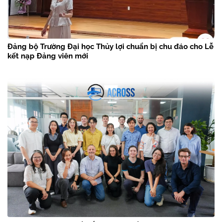
Đảng bộ Trường Đại học Thủy lợi chuẩn bị chu đáo cho Lễ
kết nạp Đảng viên mới