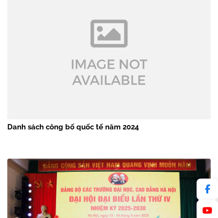
Danh sách công bố quốc tế năm 2024