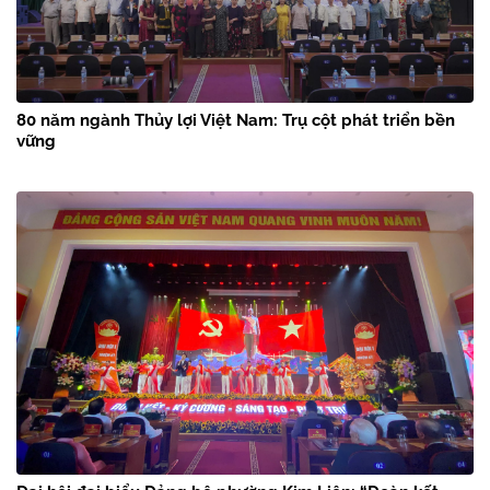
80 năm ngành Thủy lợi Việt Nam: Trụ cột phát triển bền
vững