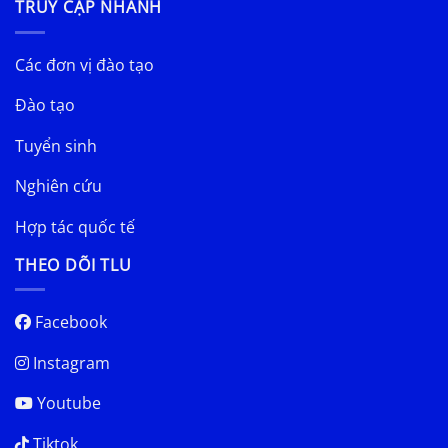
TRUY CẬP NHANH
Các đơn vị đào tạo
Đào tạo
Tuyển sinh
Nghiên cứu
Hợp tác quốc tế
THEO DÕI TLU
Facebook
Instagram
Youtube
Tiktok