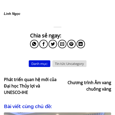
Linh Ngọc
Danh mục:
Tin tức Uncategory
Phát triển quan hệ mới của
Chương trình Âm vang
Đại học Thủy lợi và
chuông vàng
UNESCO-IHE
Bài viết cùng chủ đề: