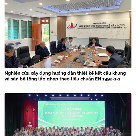
Nghiên cứu xây dựng hướng dẫn thiết kế kết cấu khung
và sàn bê tông lắp ghép theo tiêu chuẩn EN 1992-1-1