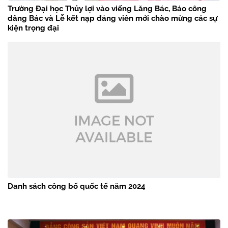
Trường Đại học Thủy lợi vào viếng Lăng Bác, Báo công
dâng Bác và Lễ kết nạp đảng viên mới chào mừng các sự
kiện trọng đại
Danh sách công bố quốc tế năm 2024