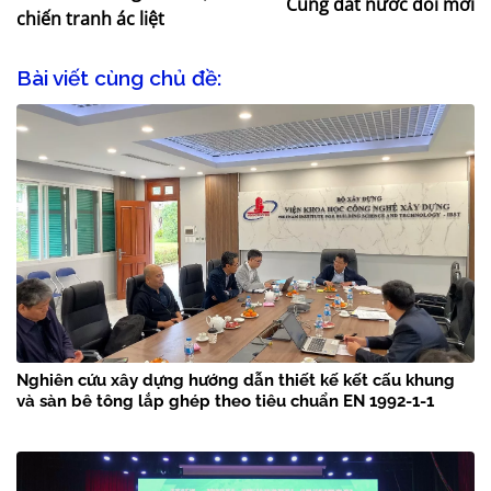
Cùng đất nước đổi mới
chiến tranh ác liệt
Bài viết cùng chủ đề:
Nghiên cứu xây dựng hướng dẫn thiết kế kết cấu khung
và sàn bê tông lắp ghép theo tiêu chuẩn EN 1992-1-1