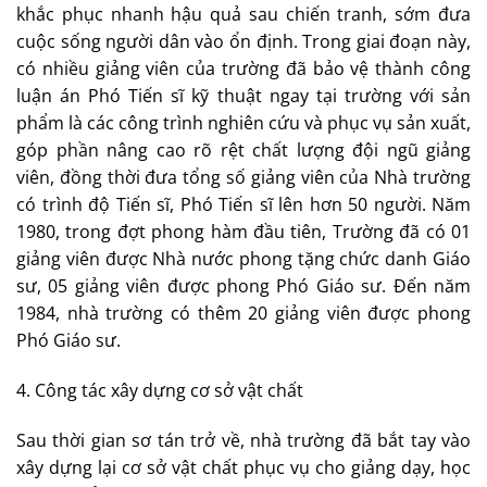
khắc phục nhanh hậu quả sau chiến tranh, sớm đưa
cuộc sống người dân vào ổn định. Trong giai đoạn này,
có nhiều giảng viên của trường đã bảo vệ thành công
luận án Phó Tiến sĩ kỹ thuật ngay tại trường với sản
phẩm là các công trình nghiên cứu và phục vụ sản xuất,
góp phần nâng cao rõ rệt chất lượng đội ngũ giảng
viên, đồng thời đưa tổng số giảng viên của Nhà trường
có trình độ Tiến sĩ, Phó Tiến sĩ lên hơn 50 người. Năm
1980, trong đợt phong hàm đầu tiên, Trường đã có 01
giảng viên được Nhà nước phong tặng chức danh Giáo
sư, 05 giảng viên được phong Phó Giáo sư. Đến năm
1984, nhà trường có thêm 20 giảng viên được phong
Phó Giáo sư.
4. Công tác xây dựng cơ sở vật chất
Sau thời gian sơ tán trở về, nhà trường đã bắt tay vào
xây dựng lại cơ sở vật chất phục vụ cho giảng dạy, học