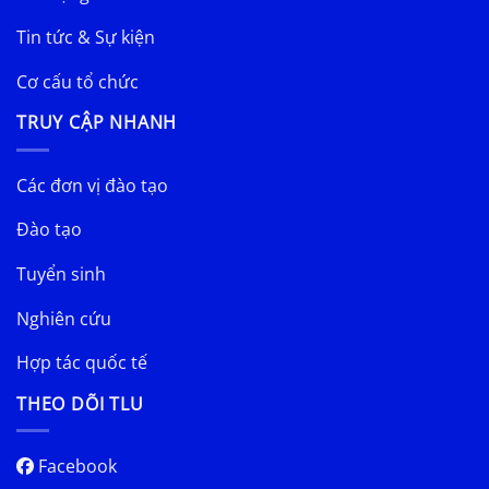
Tin tức & Sự kiện
Cơ cấu tổ chức
TRUY CẬP NHANH
Các đơn vị đào tạo
Đào tạo
Tuyển sinh
Nghiên cứu
Hợp tác quốc tế
THEO DÕI TLU
Facebook