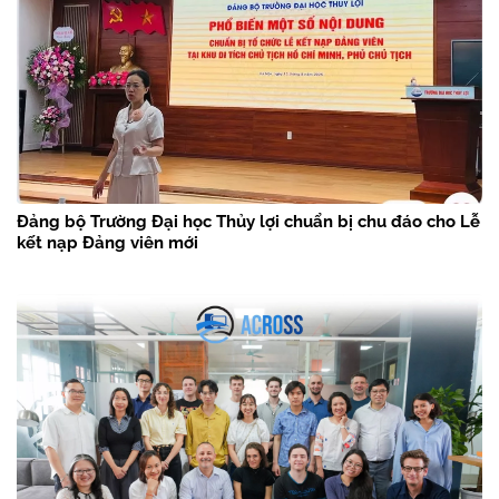
Đảng bộ Trường Đại học Thủy lợi chuẩn bị chu đáo cho Lễ
kết nạp Đảng viên mới