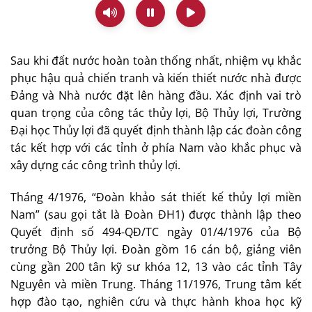
Sau khi đất nước hoàn toàn thống nhất, nhiệm vụ khắc
phục hậu quả chiến tranh và kiến thiết nước nhà được
Đảng và Nhà nước đặt lên hàng đầu. Xác định vai trò
quan trọng của công tác thủy lợi, Bộ Thủy lợi, Trường
Đại học Thủy lợi đã quyết định thành lập các đoàn công
tác kết hợp với các tỉnh ở phía Nam vào khắc phục và
xây dựng các công trình thủy lợi.
Tháng 4/1976, “Đoàn khảo sát thiết kế thủy lợi miền
Nam” (sau gọi tắt là Đoàn ĐH1) được thành lập theo
Quyết định số 494-QĐ/TC ngày 01/4/1976 của Bộ
trưởng Bộ Thủy lợi. Đoàn gồm 16 cán bộ, giảng viên
cùng gần 200 tân kỹ sư khóa 12, 13 vào các tỉnh Tây
Nguyên và miền Trung. Tháng 11/1976, Trung tâm kết
hợp đào tạo, nghiên cứu và thực hành khoa học kỹ