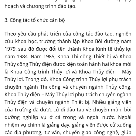
hoạch và chương trình đào tạo.
3. Công tác tổ chức cán bộ
Theo yêu cầu phát triển của công tác đào tạo, nghiên
cứu khoa học, trường thành lập Khoa Bồi dưỡng năm
1979, sau đó được đổi tên thành Khoa Kinh tế thủy lợi
năm 1984. Năm 1985, Khoa Thi công Thiết bị và Khoa
Thủy công Thủy điện được kiện toàn hành hai khoa mới
là Khoa Công trình Thủy lợi và Khoa Thủy điện – Máy
Thủy lợi. Trong đó, Khoa Công trình Thủy lợi phụ trách
chuyên ngành Thi công và chuyên ngành Thủy công,
Khoa Thủy điện – Máy Thủy lợi phụ trách chuyên ngành
Thủy điện và chuyên ngành Thiết bị. Nhiều giảng viên
của Trường đã được cử đi đào tạo về chuyên môn, bồi
dưỡng nghiệp vụ ở cả trong và ngoài nước. Ngoài
nhiệm vụ chính là giảng dạy, giảng viên được cử xuống
các địa phương, tư vấn, chuyển giao công nghệ, giúp