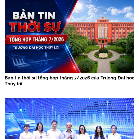
Bản tin thời sự tổng hợp tháng 7/2026 của Trường Đại học
Thủy lợi