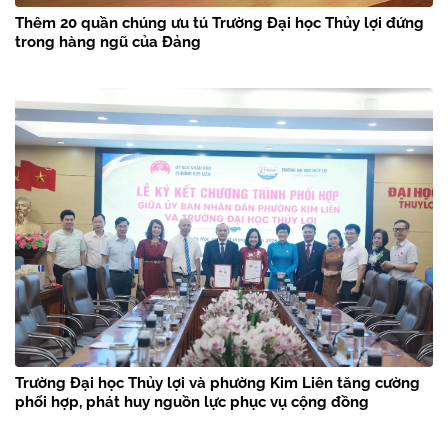
Thêm 20 quần chúng ưu tú Trường Đại học Thủy lợi đứng
trong hàng ngũ của Đảng
Trường Đại học Thủy lợi và phường Kim Liên tăng cường
phối hợp, phát huy nguồn lực phục vụ cộng đồng