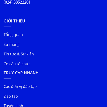
(024) 38522201
GIỚI THIỆU
Tổng quan
Sứ mạng
Tin tức & Sự kiện
Cơ cấu tổ chức
TRUY CẬP NHANH
Các đơn vị đào tạo
Đào tạo
Tuyển sinh