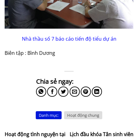
Nhà thầu số 7 báo cáo tiến độ tiểu dự án
Biên tập : Bình Dương
Danh mục:
Hoạt động chung
Hoạt động tình nguyện tại
Lịch đầu khóa Tân sinh viên