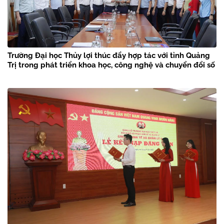
Trường Đại học Thủy lợi thúc đẩy hợp tác với tỉnh Quảng
Trị trong phát triển khoa học, công nghệ và chuyển đổi số