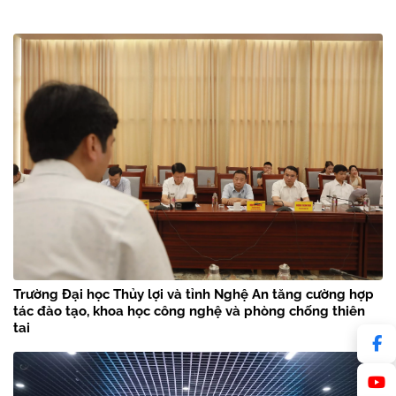
Trường Đại học Thủy lợi và tỉnh Nghệ An tăng cường hợp
tác đào tạo, khoa học công nghệ và phòng chống thiên
tai