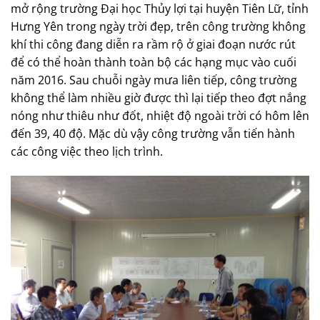
mở rộng trường Đại học Thủy lợi tại huyện Tiên Lữ, tỉnh
Hưng Yên trong ngày trời đẹp, trên công trường không
khí thi công đang diễn ra rầm rộ ở giai đoạn nước rút
để có thể hoàn thành toàn bộ các hạng mục vào cuối
năm 2016. Sau chuỗi ngày mưa liên tiếp, công trường
không thể làm nhiều giờ được thì lại tiếp theo đợt nắng
nóng như thiêu như đốt, nhiệt độ ngoài trời có hôm lên
đến 39, 40 độ. Mặc dù vậy công trường vẫn tiến hành
các công việc theo lịch trình.