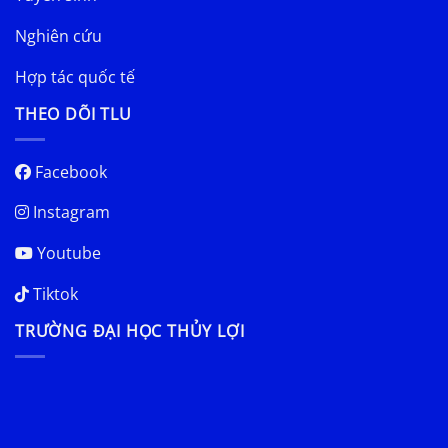
Nghiên cứu
Hợp tác quốc tế
THEO DÕI TLU
Facebook
Instagram
Youtube
Tiktok
TRƯỜNG ĐẠI HỌC THỦY LỢI