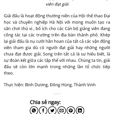
viên đạt giải
Giải đấu là hoạt động thường niên của Hội thể thao Đại
học và chuyên nghiệp Hà Nội với mong muốn tạo ra
sân chơi thú vị , bổ ích cho các Cán bộ giảng viên đang
công tác tại các trường trên địa bàn thành phố. Khép
lại giải đấu là nụ cười hân hoan của tất cả các vận động
viên tham gia dù có người đạt giải hay những người
chưa đạt được giải. Song trên tất cả là sự hiểu biết, là
sự đoàn kết giữa các tập thể với nhau. Chúng ta tin, giải
đấu sẽ còn lớn mạnh trong những lần tổ chức tiếp
theo.
Thực hiện: Bình Dương, Đông Hùng, Thành Vinh