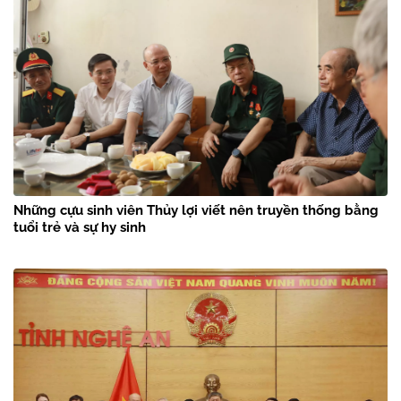
Những cựu sinh viên Thủy lợi viết nên truyền thống bằng
tuổi trẻ và sự hy sinh