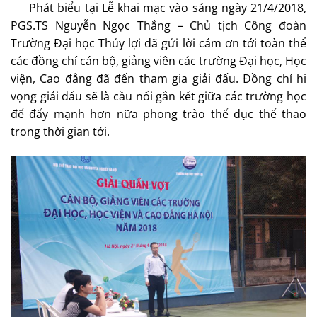
Phát biểu tại Lễ khai mạc vào sáng ngày 21/4/2018,
PGS.TS Nguyễn Ngọc Thắng – Chủ tịch Công đoàn
Trường Đại học Thủy lợi đã gửi lời cảm ơn tới toàn thể
các đồng chí cán bộ, giảng viên các trường Đại học, Học
viện, Cao đẳng đã đến tham gia giải đấu. Đồng chí hi
vọng giải đấu sẽ là cầu nối gắn kết giữa các trường học
để đẩy mạnh hơn nữa phong trào thể dục thể thao
trong thời gian tới.