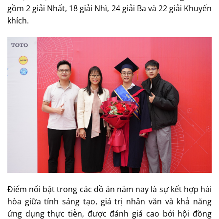
gồm 2 giải Nhất, 18 giải Nhì, 24 giải Ba và 22 giải Khuyến
khích.
Điểm nổi bật trong các đồ án năm nay là sự kết hợp hài
hòa giữa tính sáng tạo, giá trị nhân văn và khả năng
ứng dụng thực tiễn, được đánh giá cao bởi hội đồng