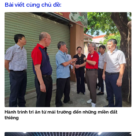
Bài viết cùng chủ đề:
Hành trình tri ân từ mái trường đến những miền đất
thiêng