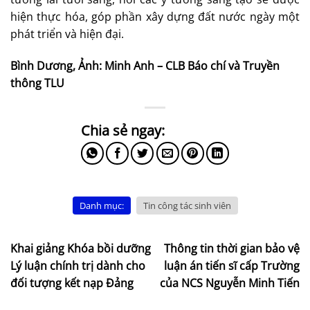
hiện thực hóa, góp phần xây dựng đất nước ngày một
phát triển và hiện đại.​
Bình Dương, Ảnh: Minh Anh – CLB Báo chí và Truyền
thông TLU
Danh mục:
Tin công tác sinh viên
Khai giảng Khóa bồi dưỡng
Thông tin thời gian bảo vệ
Lý luận chính trị dành cho
luận án tiến sĩ cấp Trường
đối tượng kết nạp Đảng
của NCS Nguyễn Minh Tiến