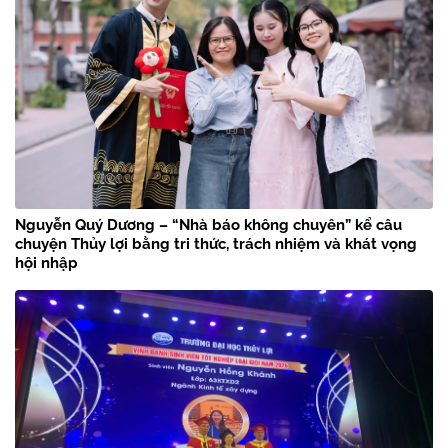
Nguyễn Quý Dương – “Nhà báo không chuyên” kể câu
chuyện Thủy lợi bằng tri thức, trách nhiệm và khát vọng
hội nhập