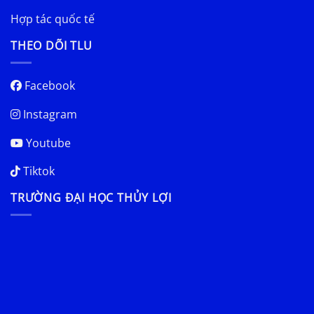
Hợp tác quốc tế
THEO DÕI TLU
Facebook
Instagram
Youtube
Tiktok
TRƯỜNG ĐẠI HỌC THỦY LỢI