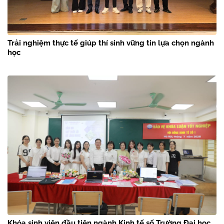
Trải nghiệm thực tế giúp thí sinh vững tin lựa chọn ngành
học
Khóa sinh viên đầu tiên ngành Kinh tế số Trường Đại học