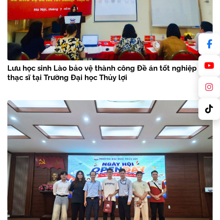
Lưu học sinh Lào bảo vệ thành công Đề án tốt nghiệp
thạc sĩ tại Trường Đại học Thủy lợi