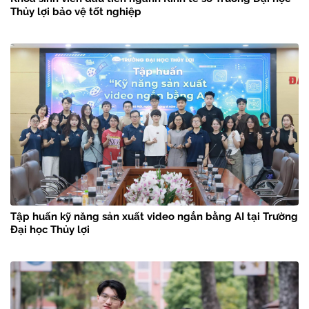
Thủy lợi bảo vệ tốt nghiệp
Tập huấn kỹ năng sản xuất video ngắn bằng AI tại Trường
Đại học Thủy lợi