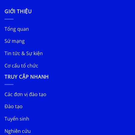
GIỚI THIỆU
Tổng quan
Sứ mạng
Tin tức & Sự kiện
Cơ cấu tổ chức
TRUY CẬP NHANH
Các đơn vị đào tạo
Đào tạo
Tuyển sinh
Nghiên cứu