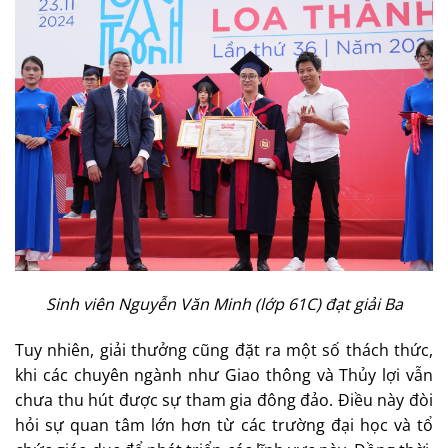
Sinh viên Nguyễn Văn Minh (lớp 61C) đạt giải Ba
Tuy nhiên, giải thưởng cũng đặt ra một số thách thức,
khi các chuyên ngành như Giao thông và Thủy lợi vẫn
chưa thu hút được sự tham gia đông đảo. Điều này đòi
hỏi sự quan tâm lớn hơn từ các trường đại học và tổ