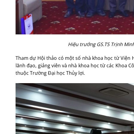
Hiệu trưởng GS.TS Trịnh Minh
Tham dự Hội thảo có một số nhà khoa học từ Viện 
lãnh đạo, giảng viên và nhà khoa học từ các Khoa Cô
thuộc Trường Đại học Thủy lợi.