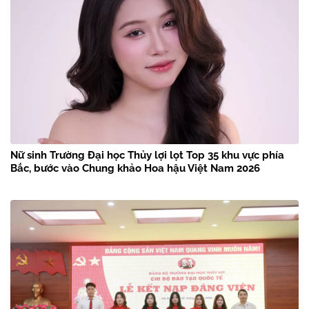
Nữ sinh Trường Đại học Thủy lợi lọt Top 35 khu vực phía
Bắc, bước vào Chung khảo Hoa hậu Việt Nam 2026