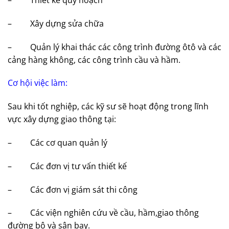
– Xây dựng sửa chữa
– Quản lý khai thác các công trình đường ôtô và các
cảng hàng không, các công trình cầu và hầm.
Cơ hội việc làm:
Sau khi tốt nghiệp, các kỹ sư sẽ hoạt động trong lĩnh
vực xây dựng giao thông tại:
– Các cơ quan quản lý
– Các đơn vị tư vấn thiết kế
– Các đơn vị giám sát thi công
– Các viện nghiên cứu về cầu, hầm,giao thông
đường bộ và sân bay.