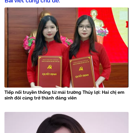
Bài viết cùng chủ đề:
Tiếp nối truyền thống từ mái trường Thủy lợi: Hai chị em
sinh đôi cùng trở thành đảng viên