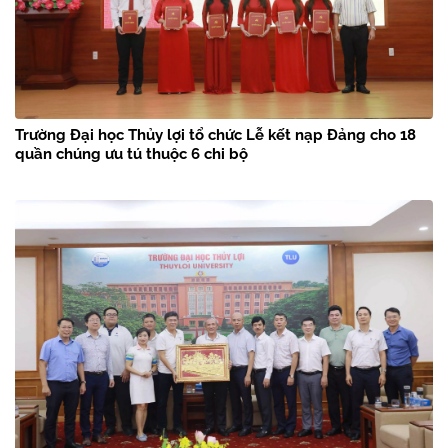
Trường Đại học Thủy lợi tổ chức Lễ kết nạp Đảng cho 18
quần chúng ưu tú thuộc 6 chi bộ