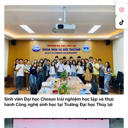
Sinh viên Đại học Chosun trải nghiệm học tập và thực
hành Công nghệ sinh học tại Trường Đại học Thủy lợi