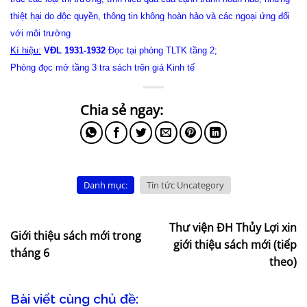
thiệt hại do độc quyền, thông tin không hoàn hảo và các ngoại ứng đối
với môi trường
Kí hiệu:
VĐL 1931-1932
Đọc tại phòng TLTK tầng 2;
Phòng đọc mở tầng 3 tra sách trên giá Kinh tế
Danh mục:
Tin tức Uncategory
Thư viện ĐH Thủy Lợi xin
Giới thiệu sách mới trong
giới thiệu sách mới (tiếp
tháng 6
theo)
Bài viết cùng chủ đề: