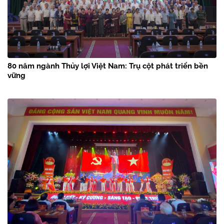
80 năm ngành Thủy lợi Việt Nam: Trụ cột phát triển bền
vững