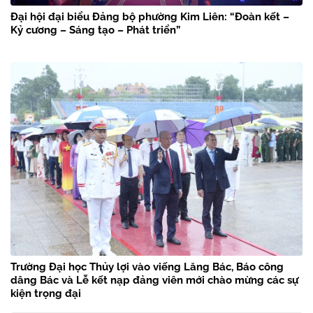
Đại hội đại biểu Đảng bộ phường Kim Liên: “Đoàn kết –
Kỷ cương – Sáng tạo – Phát triển”
Trường Đại học Thủy lợi vào viếng Lăng Bác, Báo công
dâng Bác và Lễ kết nạp đảng viên mới chào mừng các sự
kiện trọng đại