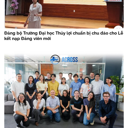
Đảng bộ Trường Đại học Thủy lợi chuẩn bị chu đáo cho Lễ
kết nạp Đảng viên mới