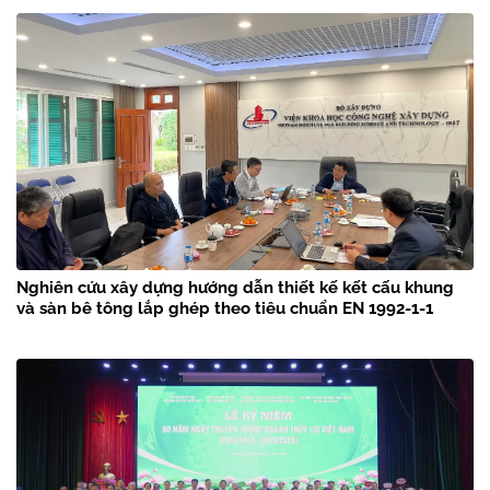
Nghiên cứu xây dựng hướng dẫn thiết kế kết cấu khung
và sàn bê tông lắp ghép theo tiêu chuẩn EN 1992-1-1