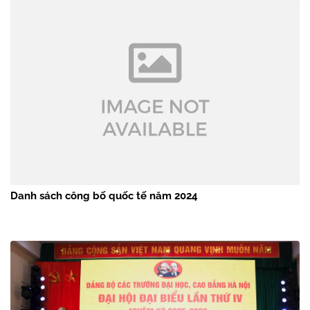
Danh sách công bố quốc tế năm 2024