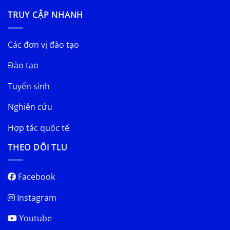
TRUY CẬP NHANH
Các đơn vị đào tạo
Đào tạo
Tuyển sinh
Nghiên cứu
Hợp tác quốc tế
THEO DÕI TLU
Facebook
Instagram
Youtube