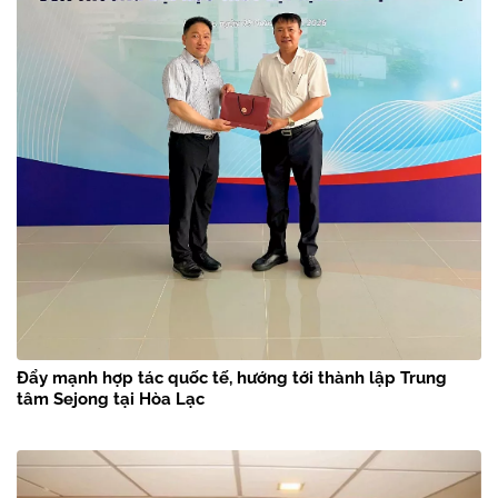
Đẩy mạnh hợp tác quốc tế, hướng tới thành lập Trung
tâm Sejong tại Hòa Lạc