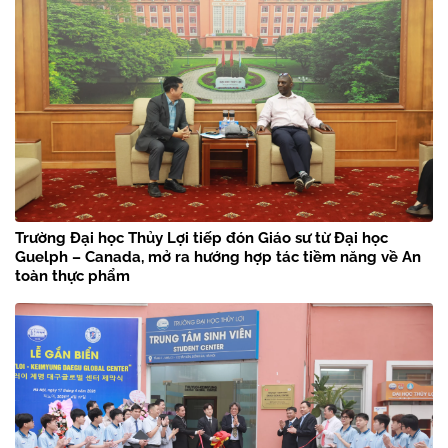
Trường Đại học Thủy Lợi tiếp đón Giáo sư từ Đại học
Guelph – Canada, mở ra hướng hợp tác tiềm năng về An
toàn thực phẩm