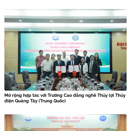
Mở rộng hợp tác với Trường Cao đẳng nghề Thủy lợi Thủy
điện Quảng Tây (Trung Quốc)