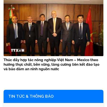
Thúc đẩy hợp tác nông nghiệp Việt Nam – Mexico theo
hướng thực chất, bền vững, tăng cường liên kết đào tạo
và bảo đảm an ninh nguồn nước
TIN TỨC & THÔNG BÁO