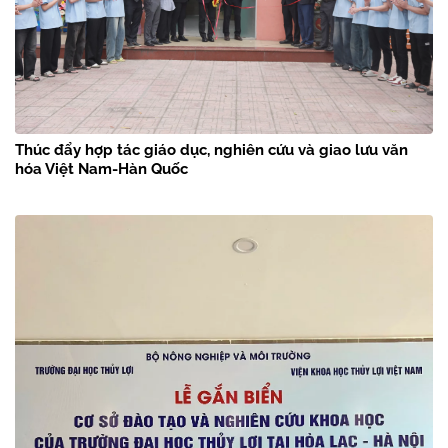
Thúc đẩy hợp tác giáo dục, nghiên cứu và giao lưu văn
hóa Việt Nam-Hàn Quốc