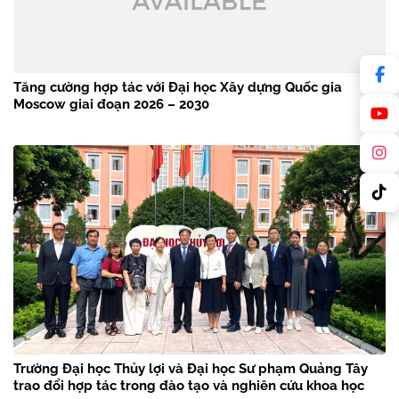
Tăng cường hợp tác với Đại học Xây dựng Quốc gia
Moscow giai đoạn 2026 – 2030
Trường Đại học Thủy lợi và Đại học Sư phạm Quảng Tây
trao đổi hợp tác trong đào tạo và nghiên cứu khoa học