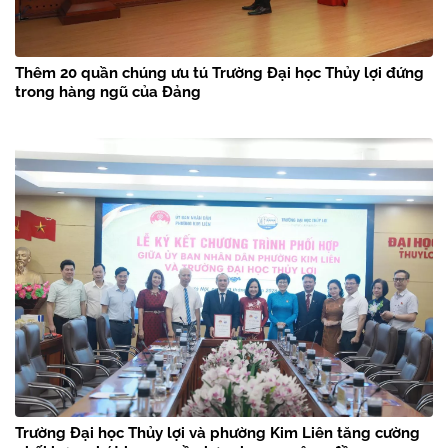
Thêm 20 quần chúng ưu tú Trường Đại học Thủy lợi đứng
trong hàng ngũ của Đảng
Trường Đại học Thủy lợi và phường Kim Liên tăng cường