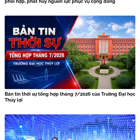
phối hợp, phát huy nguồn lực phục vụ cộng đồng
Bản tin thời sự tổng hợp tháng 7/2026 của Trường Đại học
Thủy lợi