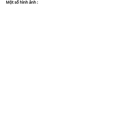
Một số hình ảnh :