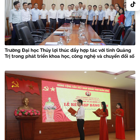
Trường Đại học Thủy lợi thúc đẩy hợp tác với tỉnh Quảng
Trị trong phát triển khoa học, công nghệ và chuyển đổi số