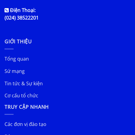
Điện Thoại:
(024) 38522201
GIỚI THIỆU
Tổng quan
Sứ mạng
Tin tức & Sự kiện
Cơ cấu tổ chức
TRUY CẬP NHANH
Các đơn vị đào tạo