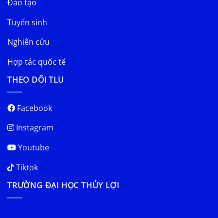
Đào tạo
Tuyển sinh
Nghiên cứu
Hợp tác quốc tế
THEO DÕI TLU
Facebook
Instagram
Youtube
Tiktok
TRƯỜNG ĐẠI HỌC THỦY LỢI