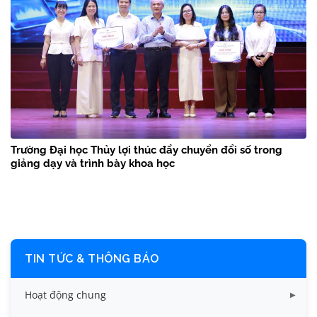
Trường Đại học Thủy lợi thúc đẩy chuyển đổi số trong
giảng dạy và trình bày khoa học
TIN TỨC & THÔNG BÁO
Hoạt động chung