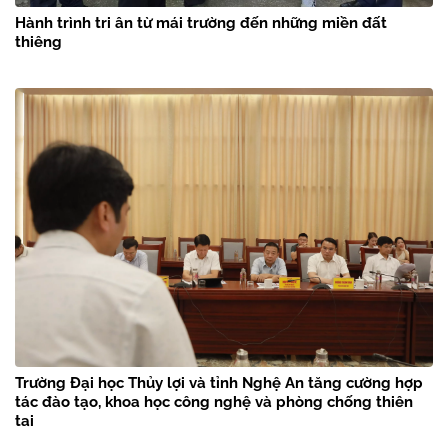
Hành trình tri ân từ mái trường đến những miền đất
thiêng
Trường Đại học Thủy lợi và tỉnh Nghệ An tăng cường hợp
tác đào tạo, khoa học công nghệ và phòng chống thiên
tai