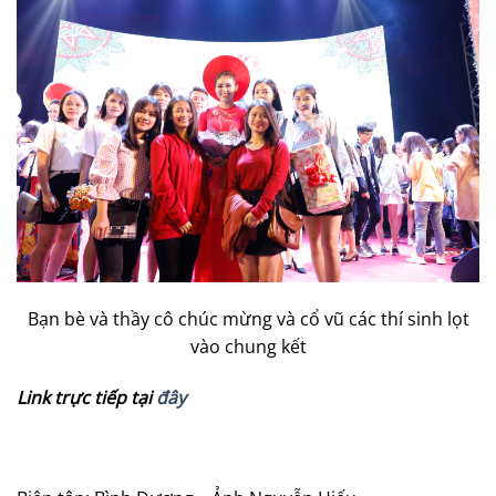
Bạn bè và thầy cô chúc mừng và cổ vũ các thí sinh lọt
vào chung kết
Link trực tiếp tại
đây