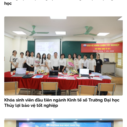
học
Khóa sinh viên đầu tiên ngành Kinh tế số Trường Đại học
Thủy lợi bảo vệ tốt nghiệp