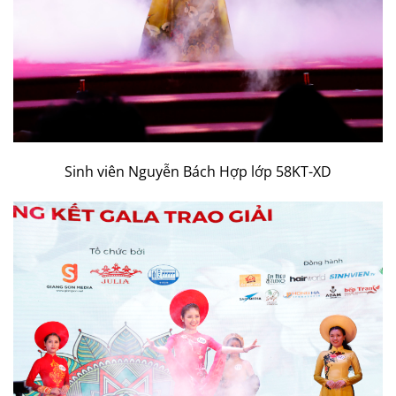
Sinh viên Nguyễn Bách Hợp lớp 58KT-XD