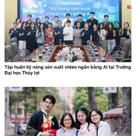
Tập huấn kỹ năng sản xuất video ngắn bằng AI tại Trường
Đại học Thủy lợi