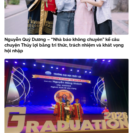
Nguyễn Quý Dương – “Nhà báo không chuyên” kể câu
chuyện Thủy lợi bằng tri thức, trách nhiệm và khát vọng
hội nhập