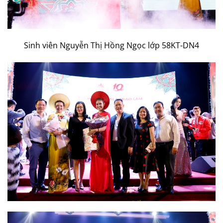
Sinh viên Nguyễn Thị Hồng Ngọc lớp 58KT-DN4