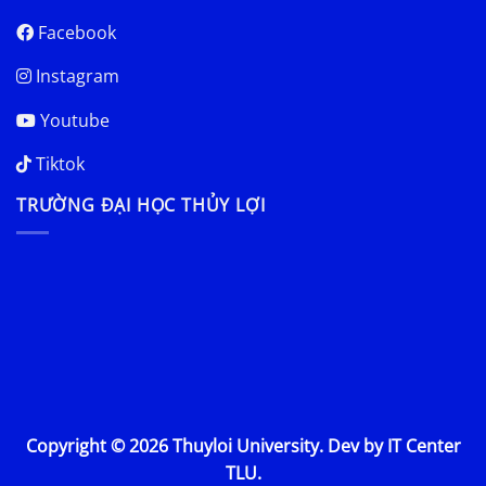
Facebook
Instagram
Youtube
Tiktok
TRƯỜNG ĐẠI HỌC THỦY LỢI
Copyright © 2026 Thuyloi University. Dev by IT Center
TLU.