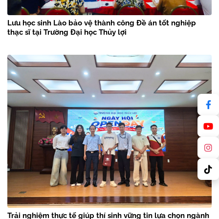
Lưu học sinh Lào bảo vệ thành công Đề án tốt nghiệp
thạc sĩ tại Trường Đại học Thủy lợi
Trải nghiệm thực tế giúp thí sinh vững tin lựa chọn ngành