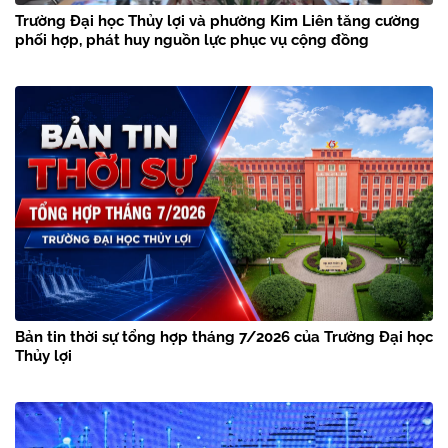
Trường Đại học Thủy lợi và phường Kim Liên tăng cường
phối hợp, phát huy nguồn lực phục vụ cộng đồng
Bản tin thời sự tổng hợp tháng 7/2026 của Trường Đại học
Thủy lợi