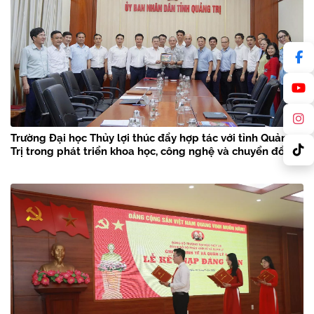
Trường Đại học Thủy lợi thúc đẩy hợp tác với tỉnh Quảng
Trị trong phát triển khoa học, công nghệ và chuyển đổi số