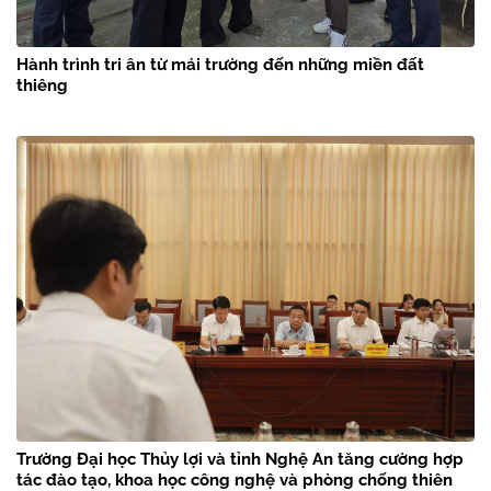
Hành trình tri ân từ mái trường đến những miền đất
thiêng
Trường Đại học Thủy lợi và tỉnh Nghệ An tăng cường hợp
tác đào tạo, khoa học công nghệ và phòng chống thiên