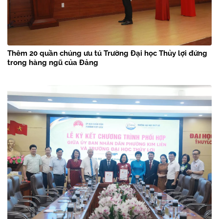
Thêm 20 quần chúng ưu tú Trường Đại học Thủy lợi đứng
trong hàng ngũ của Đảng