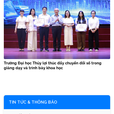
Trường Đại học Thủy lợi thúc đẩy chuyển đổi số trong
giảng dạy và trình bày khoa học
TIN TỨC & THÔNG BÁO