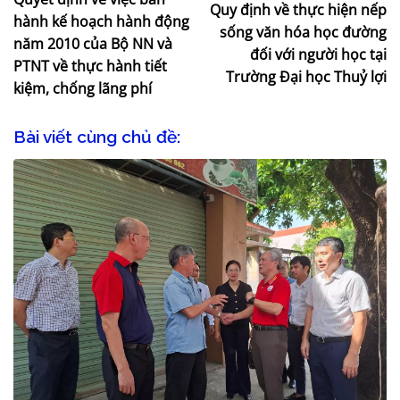
Quy định về thực hiện nếp
hành kế hoạch hành động
sống văn hóa học đường
năm 2010 của Bộ NN và
đối với người học tại
PTNT về thực hành tiết
Trường Đại học Thuỷ lợi
kiệm, chống lãng phí
Bài viết cùng chủ đề: