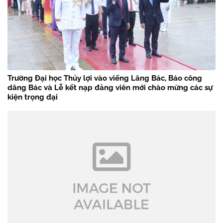
Trường Đại học Thủy lợi vào viếng Lăng Bác, Báo công
dâng Bác và Lễ kết nạp đảng viên mới chào mừng các sự
kiện trọng đại