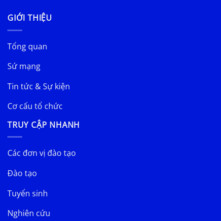
GIỚI THIỆU
Tổng quan
Sứ mạng
Tin tức & Sự kiện
Cơ cấu tổ chức
TRUY CẬP NHANH
Các đơn vị đào tạo
Đào tạo
Tuyển sinh
Nghiên cứu