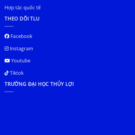
Hợp tác quốc tế
THEO DÕI TLU
Facebook
Instagram
Youtube
Tiktok
TRƯỜNG ĐẠI HỌC THỦY LỢI