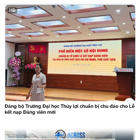
Đảng bộ Trường Đại học Thủy lợi chuẩn bị chu đáo cho Lễ
kết nạp Đảng viên mới