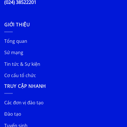
(024) 38522201
GIỚI THIỆU
Tổng quan
Sứ mạng
Tin tức & Sự kiện
Cơ cấu tổ chức
TRUY CẬP NHANH
Các đơn vị đào tạo
Đào tạo
Tuyển sinh