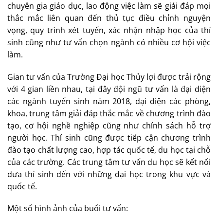
chuyên gia giáo dục, lao động việc làm sẽ giải đáp mọi
thắc mắc liên quan đến thủ tục điều chỉnh nguyện
vọng, quy trình xét tuyển, xác nhận nhập học của thí
sinh cũng như tư vấn chọn ngành có nhiều cơ hội việc
làm.
Gian tư vấn của Trường Đại học Thủy lợi được trải rộng
với 4 gian liền nhau, tại đây đội ngũ tư vấn là đại diện
các ngành tuyển sinh năm 2018, đại diện các phòng,
khoa, trung tâm giải đáp thắc mắc về chương trình đào
tạo, cơ hội nghề nghiệp cũng như chính sách hỗ trợ
người học. Thí sinh cũng được tiếp cận chương trình
đào tạo chất lượng cao, hợp tác quốc tế, du học tại chỗ
của các trường. Các trung tâm tư vấn du học sẽ kết nối
đưa thí sinh đến với những đại học trong khu vực và
quốc tế.
Một số hình ảnh của buổi tư vấn: