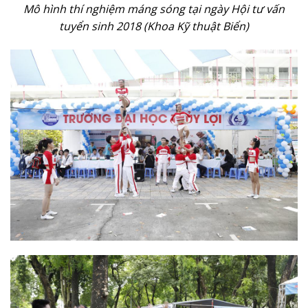
Mô hình thí nghiệm máng sóng tại ngày Hội tư vấn
tuyển sinh 2018 (Khoa Kỹ thuật Biển)