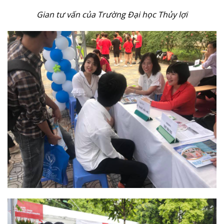
Gian tư vấn của Trường Đại học Thủy lợi