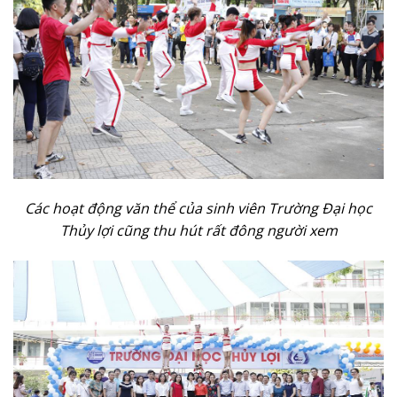
Các hoạt động văn thể của sinh viên Trường Đại học
Thủy lợi cũng thu hút rất đông người xem