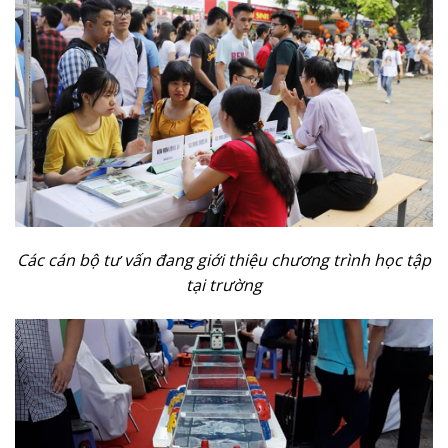
Các cán bộ tư vấn đang giới thiệu chương trình học tập
tại trường