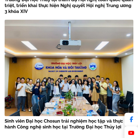
triệt, triển khai thực hiện Nghị quyết Hội nghị Trung ương
3 khóa XIV
Sinh viên Đại học Chosun trải nghiệm học tập và thực
hành Công nghệ sinh học tại Trường Đại học Thủy lợi