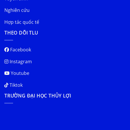
Nghiên cứu
Hợp tác quốc tế
THEO DÕI TLU
Facebook
Instagram
Youtube
Tiktok
TRƯỜNG ĐẠI HỌC THỦY LỢI