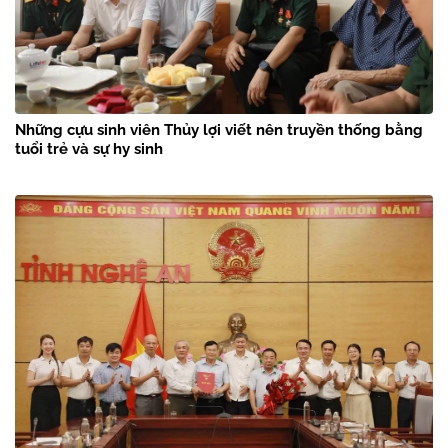
Những cựu sinh viên Thủy lợi viết nên truyền thống bằng
tuổi trẻ và sự hy sinh