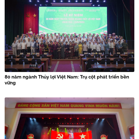
80 năm ngành Thủy lợi Việt Nam: Trụ cột phát triển bền
vững