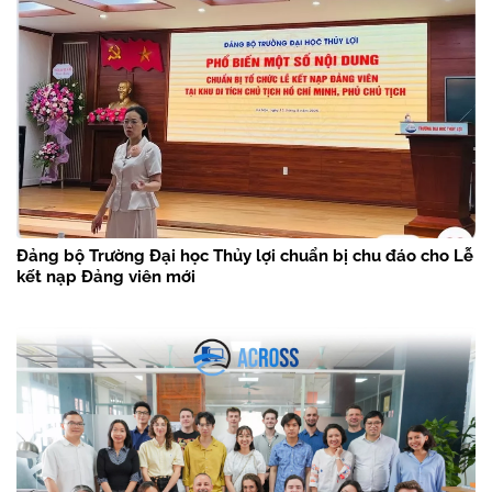
Đảng bộ Trường Đại học Thủy lợi chuẩn bị chu đáo cho Lễ
kết nạp Đảng viên mới