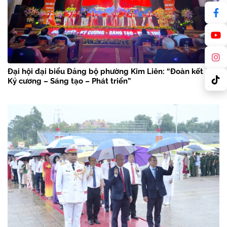
Đại hội đại biểu Đảng bộ phường Kim Liên: “Đoàn kết –
Kỷ cương – Sáng tạo – Phát triển”