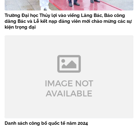
Trường Đại học Thủy lợi vào viếng Lăng Bác, Báo công
dâng Bác và Lễ kết nạp đảng viên mới chào mừng các sự
kiện trọng đại
Danh sách công bố quốc tế năm 2024