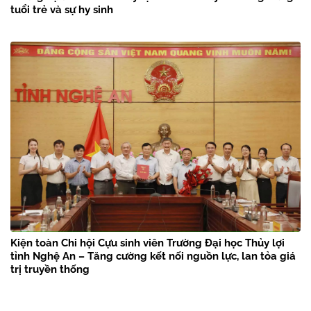
tuổi trẻ và sự hy sinh
Kiện toàn Chi hội Cựu sinh viên Trường Đại học Thủy lợi
tỉnh Nghệ An – Tăng cường kết nối nguồn lực, lan tỏa giá
trị truyền thống