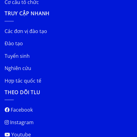
Cơ cấu tổ chức
TRUY CẬP NHANH
Các đơn vị đào tạo
Đào tạo
Tuyển sinh
Nghiên cứu
Hợp tác quốc tế
THEO DÕI TLU
Facebook
Instagram
Youtube