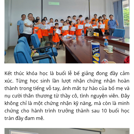
Kết thúc khóa học là buổi lễ bế giảng đong đầy cảm
xúc. Từng học sinh lần lượt nhận chứng nhận hoàn
thành trong tiếng vỗ tay, ánh mắt tự hào của bố mẹ và
nụ cười thân thương từ thầy cô, tình nguyện viên. Đây
không chỉ là một chứng nhận kỹ năng, mà còn là minh
chứng cho hành trình trưởng thành sau 10 buổi học
tràn đầy đam mê.