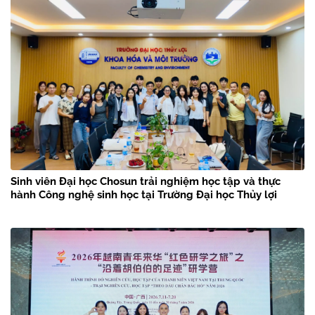
Sinh viên Đại học Chosun trải nghiệm học tập và thực
hành Công nghệ sinh học tại Trường Đại học Thủy lợi