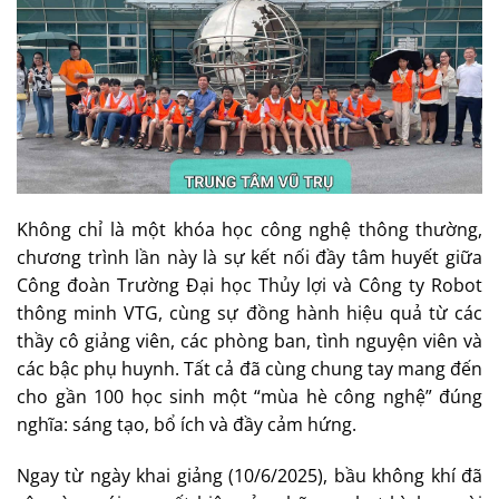
Không chỉ là một khóa học công nghệ thông thường,
chương trình lần này là sự kết nối đầy tâm huyết giữa
Công đoàn Trường Đại học Thủy lợi và Công ty Robot
thông minh VTG, cùng sự đồng hành hiệu quả từ các
thầy cô giảng viên, các phòng ban, tình nguyện viên và
các bậc phụ huynh. Tất cả đã cùng chung tay mang đến
cho gần 100 học sinh một “mùa hè công nghệ” đúng
nghĩa: sáng tạo, bổ ích và đầy cảm hứng.
Ngay từ ngày khai giảng (10/6/2025), bầu không khí đã