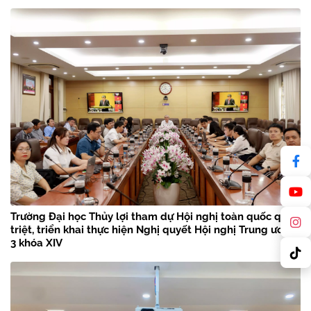
Trường Đại học Thủy lợi tham dự Hội nghị toàn quốc quán
triệt, triển khai thực hiện Nghị quyết Hội nghị Trung ương
3 khóa XIV