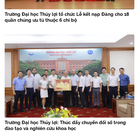
Trường Đại học Thủy lợi tổ chức Lễ kết nạp Đảng cho 18
quần chúng ưu tú thuộc 6 chi bộ
Trường Đại học Thủy lợi: Thúc đẩy chuyển đổi số trong
đào tạo và nghiên cứu khoa học