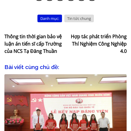
Danh mục:
Tin tức chung
Thông tin thời gian bảo vệ
Hợp tác phát triển Phòng
luận án tiến sĩ cấp Trường
Thí Nghiệm Công Nghiệp
của NCS Tạ Đăng Thuần
4.0
Bài viết cùng chủ đề: