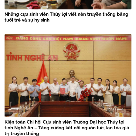
Những cựu sinh viên Thủy lợi viết nên truyền thống bằng
tuổi trẻ và sự hy sinh
Kiện toàn Chi hội Cựu sinh viên Trường Đại học Thủy lợi
tỉnh Nghệ An – Tăng cường kết nối nguồn lực, lan tỏa giá
trị truyền thống