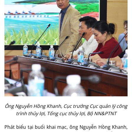
Ông Nguyễn Hồng Khanh, Cục trưởng Cục quản lý công
trình thủy lợi, Tổng cục thủy lợi, Bộ NN&PTNT
Phát biểu tại buổi khai mạc, ông Nguyễn Hồng Khanh,