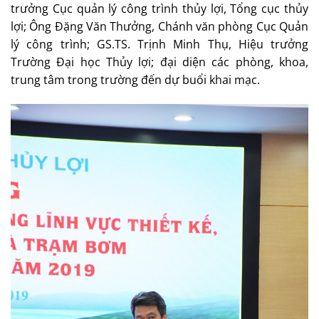
trưởng Cục quản lý công trình thủy lợi, Tổng cục thủy
lợi; Ông Đặng Văn Thưởng, Chánh văn phòng Cục Quản
lý công trình; GS.TS. Trịnh Minh Thụ, Hiệu trưởng
Trường Đại học Thủy lợi; đại diện các phòng, khoa,
trung tâm trong trường đến dự buổi khai mạc.