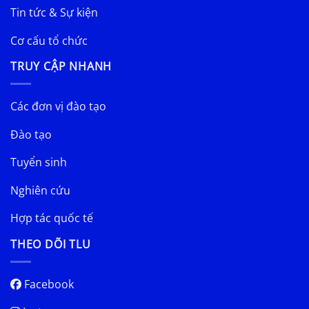
Tin tức & Sự kiện
Cơ cấu tổ chức
TRUY CẬP NHANH
Các đơn vị đào tạo
Đào tạo
Tuyển sinh
Nghiên cứu
Hợp tác quốc tế
THEO DÕI TLU
Facebook