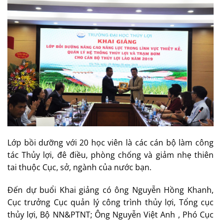
Lớp bồi dưỡng với 20 học viên là các cán bộ làm công
tác Thủy lợi, đê điều, phòng chống và giảm nhẹ thiên
tai thuộc Cục, sở, ngành của nước bạn.
Đến dự buổi Khai giảng có ông Nguyễn Hồng Khanh,
Cục trưởng Cục quản lý công trình thủy lợi, Tổng cục
thủy lợi, Bộ NN&PTNT; Ông Nguyễn Việt Anh , Phó Cục