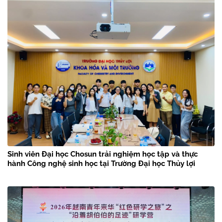
Sinh viên Đại học Chosun trải nghiệm học tập và thực
hành Công nghệ sinh học tại Trường Đại học Thủy lợi