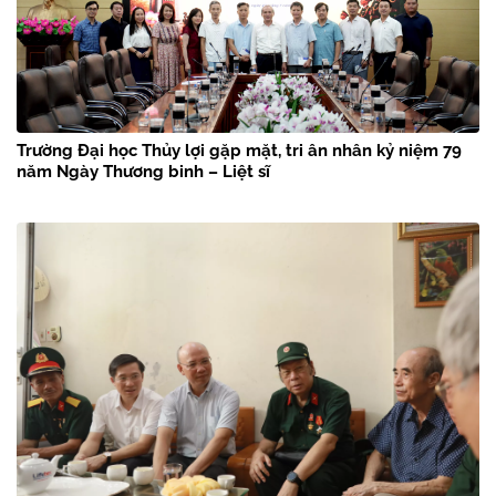
Trường Đại học Thủy lợi gặp mặt, tri ân nhân kỷ niệm 79
năm Ngày Thương binh – Liệt sĩ