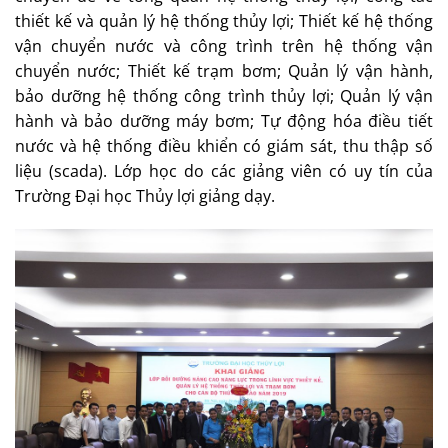
thiết kế và quản lý hệ thống thủy lợi; Thiết kế hệ thống
vận chuyển nước và công trình trên hệ thống vận
chuyển nước; Thiết kế trạm bơm; Quản lý vận hành,
bảo dưỡng hệ thống công trình thủy lợi; Quản lý vận
hành và bảo dưỡng máy bơm; Tự động hóa điều tiết
nước và hệ thống điều khiển có giám sát, thu thập số
liệu (scada). Lớp học do các giảng viên có uy tín của
Trường Đại học Thủy lợi giảng dạy.