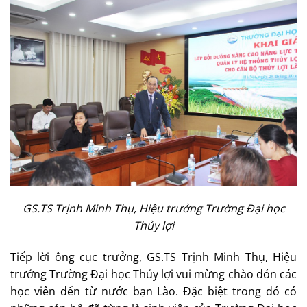
GS.TS Trịnh Minh Thụ, Hiệu trưởng Trường Đại học
Thủy lợi
Tiếp lời ông cục trưởng, GS.TS Trịnh Minh Thụ, Hiệu
trưởng Trường Đại học Thủy lợi vui mừng chào đón các
học viên đến từ nước bạn Lào. Đặc biệt trong đó có