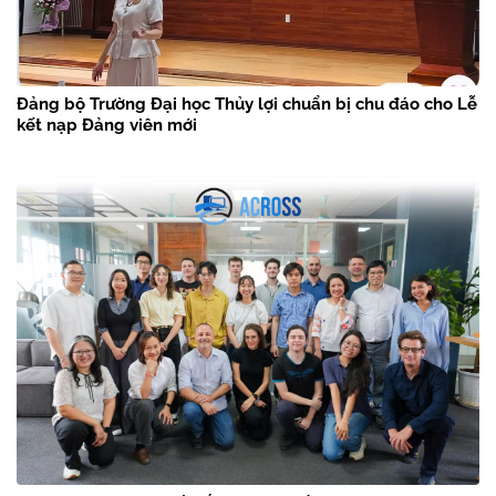
Đảng bộ Trường Đại học Thủy lợi chuẩn bị chu đáo cho Lễ
kết nạp Đảng viên mới