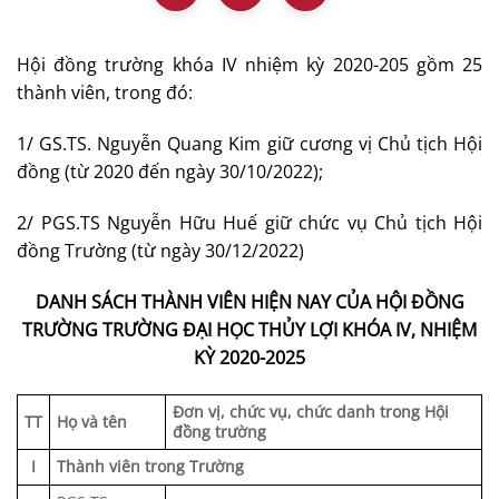
Hội đồng trường khóa IV nhiệm kỳ 2020-205 gồm 25
thành viên, trong đó:
1/ GS.TS. Nguyễn Quang Kim giữ cương vị Chủ tịch Hội
đồng (từ 2020 đến ngày 30/10/2022);
2/ PGS.TS Nguyễn Hữu Huế giữ chức vụ Chủ tịch Hội
đồng Trường (từ ngày 30/12/2022)
DANH SÁCH THÀNH VIÊN HIỆN NAY CỦA HỘI ĐỒNG
TRƯỜNG TRƯỜNG ĐẠI HỌC THỦY LỢI KHÓA IV, NHIỆM
KỲ 2020-2025
Đơn vị, chức vụ, chức danh trong Hội
TT
Họ và tên
đồng trường
I
Thành viên trong Trường