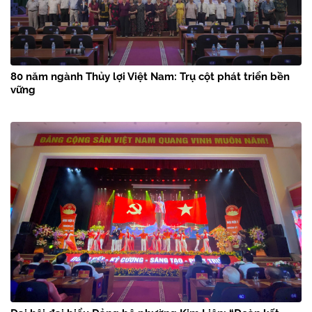
80 năm ngành Thủy lợi Việt Nam: Trụ cột phát triển bền
vững