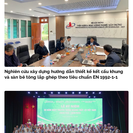
Nghiên cứu xây dựng hướng dẫn thiết kế kết cấu khung
và sàn bê tông lắp ghép theo tiêu chuẩn EN 1992-1-1