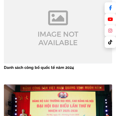
Danh sách công bố quốc tế năm 2024