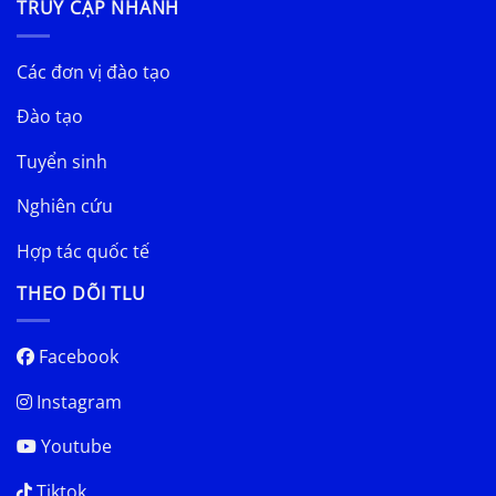
TRUY CẬP NHANH
Các đơn vị đào tạo
Đào tạo
Tuyển sinh
Nghiên cứu
Hợp tác quốc tế
THEO DÕI TLU
Facebook
Instagram
Youtube
Tiktok