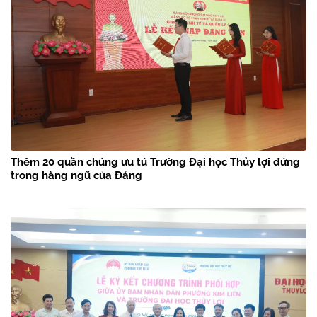
Thêm 20 quần chúng ưu tú Trường Đại học Thủy lợi đứng
trong hàng ngũ của Đảng