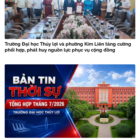
Trường Đại học Thủy lợi và phường Kim Liên tăng cường
phối hợp, phát huy nguồn lực phục vụ cộng đồng