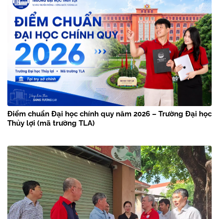
Điểm chuẩn Đại học chính quy năm 2026 – Trường Đại học
Thủy lợi (mã trường TLA)