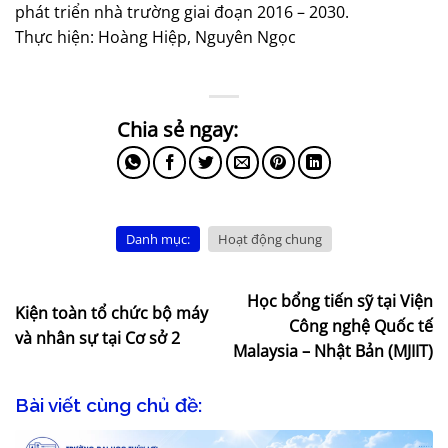
phát triển nhà trường giai đoạn 2016 – 2030.
Thực hiện: Hoàng Hiệp, Nguyên Ngọc
Danh mục:
Hoạt động chung
Học bổng tiến sỹ tại Viện
Kiện toàn tổ chức bộ máy
Công nghệ Quốc tế
và nhân sự tại Cơ sở 2
Malaysia – Nhật Bản (MJIIT)
Bài viết cùng chủ đề: