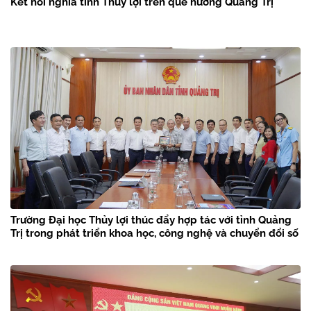
Kết nối nghĩa tình Thủy lợi trên quê hương Quảng Trị
Trường Đại học Thủy lợi thúc đẩy hợp tác với tỉnh Quảng
Trị trong phát triển khoa học, công nghệ và chuyển đổi số