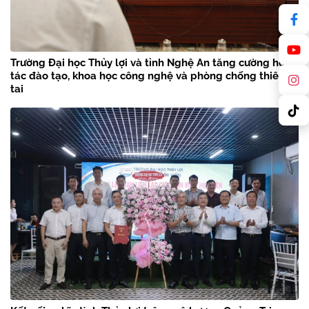
Trường Đại học Thủy lợi và tỉnh Nghệ An tăng cường hợp
tác đào tạo, khoa học công nghệ và phòng chống thiên
tai