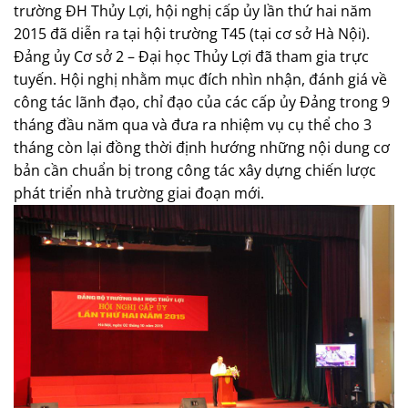
trường ĐH Thủy Lợi, hội nghị cấp ủy lần thứ hai năm
2015 đã diễn ra tại hội trường T45 (tại cơ sở Hà Nội).
Đảng ủy Cơ sở 2 – Đại học Thủy Lợi đã tham gia trực
tuyến. Hội nghị nhằm mục đích nhìn nhận, đánh giá về
công tác lãnh đạo, chỉ đạo của các cấp ủy Đảng trong 9
tháng đầu năm qua và đưa ra nhiệm vụ cụ thể cho 3
tháng còn lại đồng thời định hướng những nội dung cơ
bản cần chuẩn bị trong công tác xây dựng chiến lược
phát triển nhà trường giai đoạn mới.