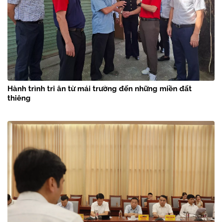
Hành trình tri ân từ mái trường đến những miền đất
thiêng