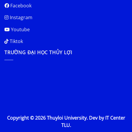
Facebook
Instagram
Youtube
Tiktok
TRƯỜNG ĐẠI HỌC THỦY LỢI
Copyright © 2026 Thuyloi University. Dev by IT Center
TLU.