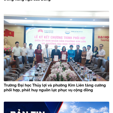
Trường Đại học Thủy lợi và phường Kim Liên tăng cường
phối hợp, phát huy nguồn lực phục vụ cộng đồng