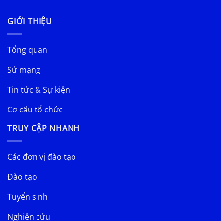
GIỚI THIỆU
Tổng quan
Sứ mạng
Tin tức & Sự kiện
Cơ cấu tổ chức
TRUY CẬP NHANH
Các đơn vị đào tạo
Đào tạo
Tuyển sinh
Nghiên cứu