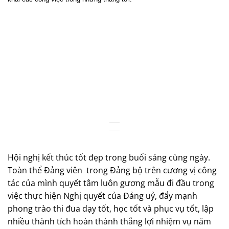
Hội nghị kết thúc tốt đẹp trong buổi sáng cùng ngày.
Toàn thể Đảng viên
trong Đảng bộ trên cương vị công
tác của mình quyết tâm luôn gương mẫu đi đầu trong
việc thực hiện Nghị quyết của Đảng uỷ, đẩy mạnh
phong trào thi đua dạy tốt, học tốt và phục vụ tốt, lập
nhiều thành tích hoàn thành thắng lợi nhiệm vụ năm