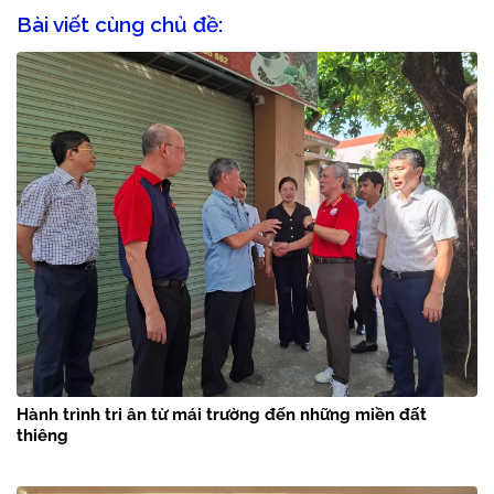
Bài viết cùng chủ đề:
Hành trình tri ân từ mái trường đến những miền đất
thiêng