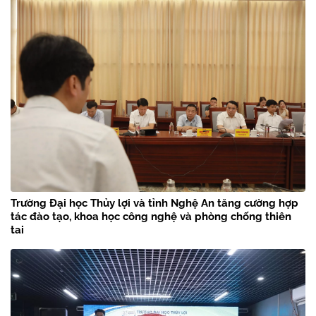
Trường Đại học Thủy lợi và tỉnh Nghệ An tăng cường hợp
tác đào tạo, khoa học công nghệ và phòng chống thiên
tai