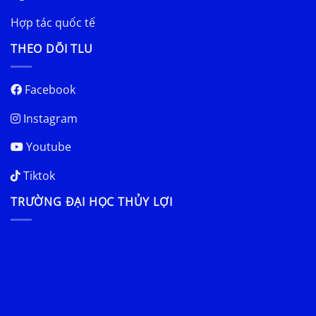
Hợp tác quốc tế
THEO DÕI TLU
Facebook
Instagram
Youtube
Tiktok
TRƯỜNG ĐẠI HỌC THỦY LỢI