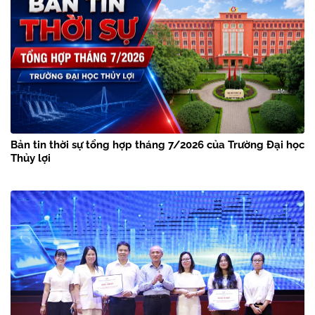
Bản tin thời sự tổng hợp tháng 7/2026 của Trường Đại học
Thủy lợi