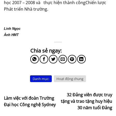
học 2007 – 2008 và
thực hiện thành côngChiến lược
Phát triển Nhà trường.
Linh Ngọc
Ảnh HMT
Danh mục:
Hoạt động chung
32 Đảng viên được truy
Làm việc với đoàn Trường
tặng và trao tặng huy hiệu
Đại học Công nghệ Sydney
30 năm tuổi Đảng