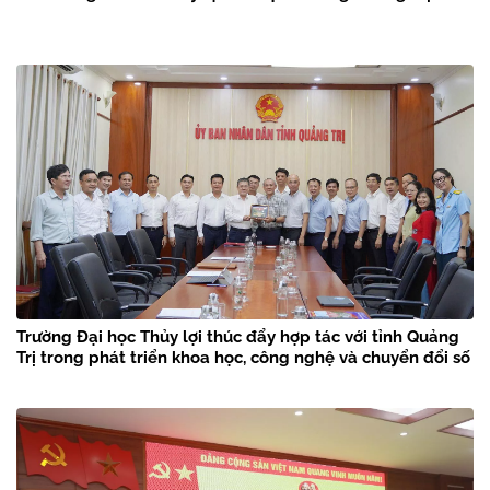
Trường Đại học Thủy lợi thúc đẩy hợp tác với tỉnh Quảng
Trị trong phát triển khoa học, công nghệ và chuyển đổi số