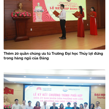
Thêm 20 quần chúng ưu tú Trường Đại học Thủy lợi đứng
trong hàng ngũ của Đảng