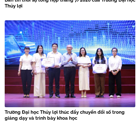
Thủy lợi
Trường Đại học Thủy lợi thúc đẩy chuyển đổi số trong
giảng dạy và trình bày khoa học