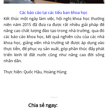
Các báo cáo tại các tiểu ban khoa học
Kết thúc một ngày làm việc, hội nghị khoa học thường
niên năm 2015 đã đưa ra được rất nhiều giải pháp để
nâng cao chất lượng đào tạo trong nhà trường, qua đó
các báo cáo khoa học, kết quả nghiên cứu của các nhà
khoa học, giảng viên nhà trường sẽ được áp dụng vào
thực tiễn, để phục vụ sản xuất, góp phần thúc đẩy phát
triển kinh tế đất nước cũng như nâng cao đời sống
nhân dân.
Thực hiện: Quốc Hậu, Hoàng Hùng