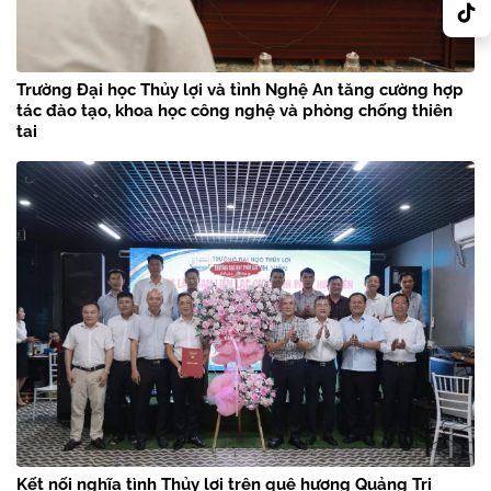
Trường Đại học Thủy lợi và tỉnh Nghệ An tăng cường hợp
tác đào tạo, khoa học công nghệ và phòng chống thiên
tai
Kết nối nghĩa tình Thủy lợi trên quê hương Quảng Trị