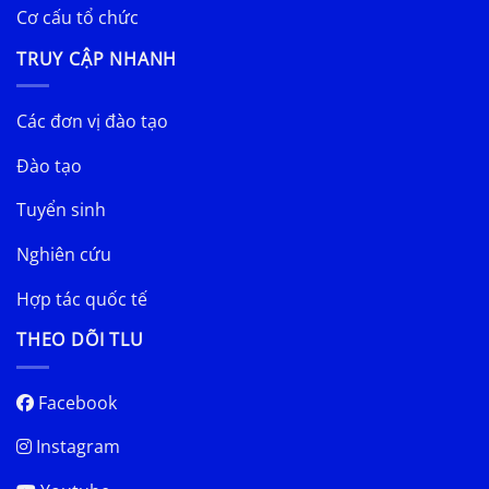
Cơ cấu tổ chức
TRUY CẬP NHANH
Các đơn vị đào tạo
Đào tạo
Tuyển sinh
Nghiên cứu
Hợp tác quốc tế
THEO DÕI TLU
Facebook
Instagram