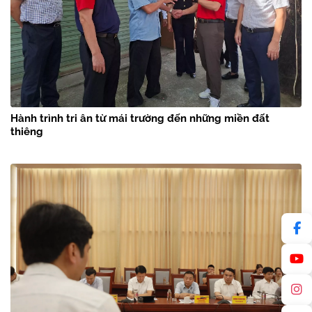
Hành trình tri ân từ mái trường đến những miền đất
thiêng