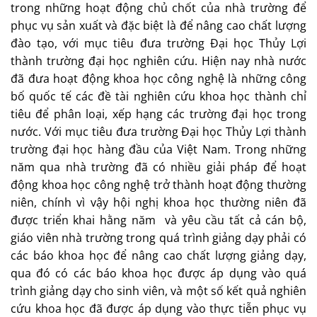
trong những hoạt động chủ chốt của nhà trường để
phục vụ sản xuất và đặc biệt là để nâng cao chất lượng
đào tạo, với mục tiêu đưa trường Đại học Thủy Lợi
thành trường đại học nghiên cứu. Hiện nay nhà nước
đã đưa hoạt động khoa học công nghệ là những công
bố quốc tế các đề tài nghiên cứu khoa học thành chỉ
tiêu để phân loại, xếp hạng các trường đại học trong
nước. Với mục tiêu đưa trường Đại học Thủy Lợi thành
trường đại học hàng đầu của Việt Nam. Trong những
năm qua nhà trường đã có nhiều giải pháp để hoạt
động khoa học công nghệ trở thành hoạt động thường
niên, chính vì vậy hội nghị khoa học thường niên đã
được triển khai hằng năm và yêu cầu tất cả cán bộ,
giáo viên nhà trường trong quá trình giảng dạy phải có
các báo khoa học để nâng cao chất lượng giảng dạy,
qua đó có các báo khoa học được áp dụng vào quá
trình giảng dạy cho sinh viên, và một số kết quả nghiên
cứu khoa học đã được áp dụng vào thực tiễn phục vụ