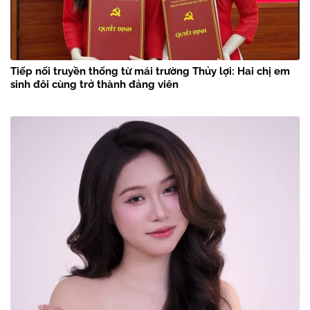
Tiếp nối truyền thống từ mái trường Thủy lợi: Hai chị em
sinh đôi cùng trở thành đảng viên