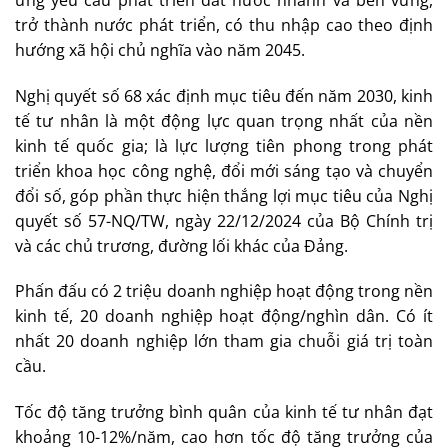
trở thành nước phát triển, có thu nhập cao theo định
hướng xã hội chủ nghĩa vào năm 2045.
Nghị quyết số 68 xác định mục tiêu đến năm 2030, kinh
tế tư nhân là một động lực quan trọng nhất của nền
kinh tế quốc gia; là lực lượng tiên phong trong phát
triển khoa học công nghệ, đổi mới sáng tạo và chuyển
đổi số, góp phần thực hiện thắng lợi mục tiêu của Nghị
quyết số 57-NQ/TW, ngày 22/12/2024 của Bộ Chính trị
và các chủ trương, đường lối khác của Đảng.
Phấn đấu có 2 triệu doanh nghiệp hoạt động trong nền
kinh tế, 20 doanh nghiệp hoạt động/nghìn dân. Có ít
nhất 20 doanh nghiệp lớn tham gia chuỗi giá trị toàn
cầu.
Tốc độ tăng trưởng bình quân của kinh tế tư nhân đạt
khoảng 10-12%/năm, cao hơn tốc độ tăng trưởng của