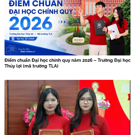
Điểm chuẩn Đại học chính quy năm 2026 – Trường Đại học
Thủy lợi (mã trường TLA)