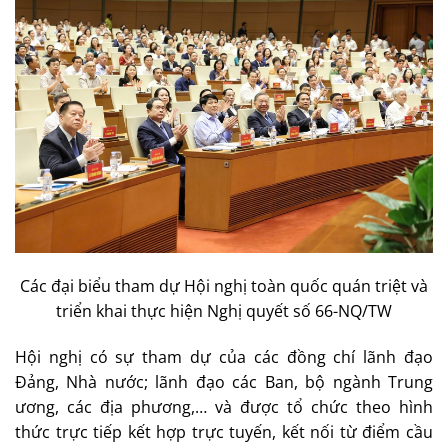
Các đại biểu tham dự Hội nghị toàn quốc quán triệt và
triển khai thực hiện Nghị quyết số 66-NQ/TW
Hội nghị có sự tham dự của các đồng chí lãnh đạo
Đảng, Nhà nước; lãnh đạo các Ban, bộ ngành Trung
ương, các địa phương,… và được tổ chức theo hình
thức trực tiếp kết hợp trực tuyến, kết nối từ điểm cầu