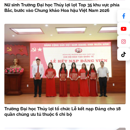
Nữ sinh Trường Đại học Thủy lợi lọt Top 35 khu vực phía
Bắc, bước vào Chung khảo Hoa hậu Việt Nam 2026
Trường Đại học Thủy lợi tổ chức Lễ kết nạp Đảng cho 18
quần chúng ưu tú thuộc 6 chi bộ