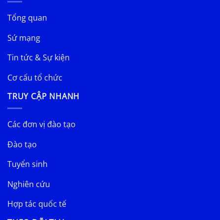
Tổng quan
Sứ mạng
Tin tức & Sự kiện
Cơ cấu tổ chức
TRUY CẬP NHANH
Các đơn vị đào tạo
Đào tạo
Tuyển sinh
Nghiên cứu
Hợp tác quốc tế