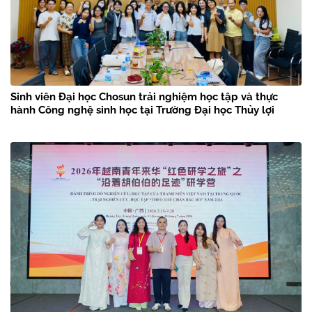
Sinh viên Đại học Chosun trải nghiệm học tập và thực
hành Công nghệ sinh học tại Trường Đại học Thủy lợi