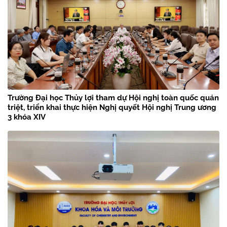
Trường Đại học Thủy lợi tham dự Hội nghị toàn quốc quán
triệt, triển khai thực hiện Nghị quyết Hội nghị Trung ương
3 khóa XIV