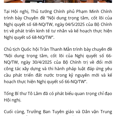
Tại Hội nghị, Thủ tướng Chính phủ Phạm Minh Chính
trình bày Chuyên đề “Nội dung trọng tâm, cốt lõi của
Nghị quyết số 68-NQ/TW, ngày 04/5/2025 của Bộ Chính
trị về phát triển kinh tế tư nhân và kế hoạch thực hiện
Nghị quyết số 68-NQ/TW”.
Chủ tịch Quốc hội Trần Thanh Mẫn trình bày chuyên đề
“Nội dung trọng tâm, cốt lõi của Nghị quyết số 66-
NQ/TW, ngày 30/4/2025 của Bộ Chính trị về đổi mới
công tác xây dựng và thi hành pháp luật đáp ứng yêu
cầu phát triển đất nước trong kỷ nguyên mới và kế
hoạch thực hiện Nghị quyết số 66-NQ/TW”.
Tổng Bí thư Tô Lâm đã có phát biểu quan trọng chỉ đạo
Hội nghị.
Cuối cùng, Trưởng Ban Tuyên giáo và Dân vận Trung