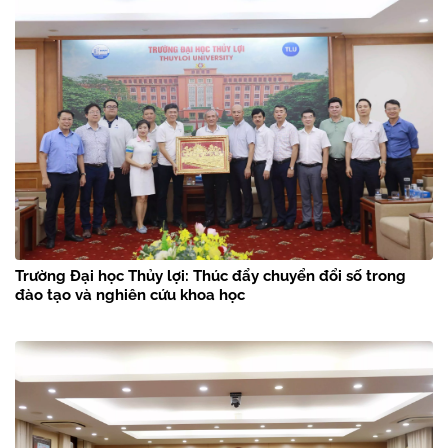
Trường Đại học Thủy lợi: Thúc đẩy chuyển đổi số trong
đào tạo và nghiên cứu khoa học