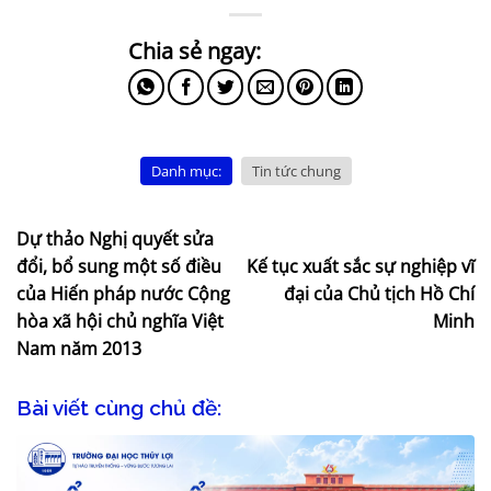
Danh mục:
Tin tức chung
Dự thảo Nghị quyết sửa
đổi, bổ sung một số điều
Kế tục xuất sắc sự nghiệp vĩ
của Hiến pháp nước Cộng
đại của Chủ tịch Hồ Chí
hòa xã hội chủ nghĩa Việt
Minh
Nam năm 2013
Bài viết cùng chủ đề: